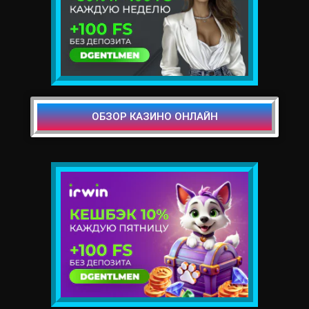
ОБЗОР КАЗИНО ОНЛАЙН