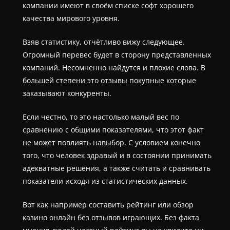
компании имеют в своём списке софт хорошего
качества мирового уровня.
Взяв статистику, отчётливо вижу следующее.
Огромный перевес будет в сторону представленных
компаний. Несомненно найдутся и плохие слова. В
большей степени это отзывы покупные которые
заказывают конкуренты.
Если честно, то это настолько малый вес по
сравнению с общими показателями, что этот факт
не может повлиять навыбор. С условием конечно
того, что человек здравый и в состоянии принимать
адекватные решения, а также считать и сравнивать
показатели исходя из статистических данных.
Вот как например составить рейтинг или обзор
казино онлайн без отзывов играющих. Без факта