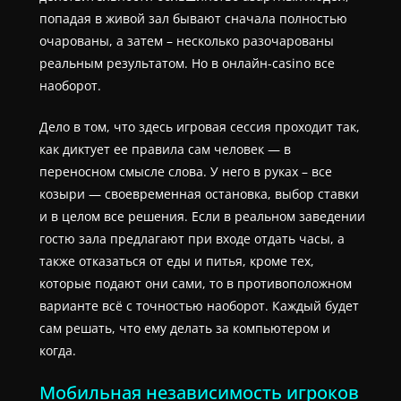
попадая в живой зал бывают сначала полностью
очарованы, а затем – несколько разочарованы
реальным результатом. Но в онлайн-casino все
наоборот.
Дело в том, что здесь игровая сессия проходит так,
как диктует ее правила сам человек — в
переносном смысле слова. У него в руках – все
козыри — своевременная остановка, выбор ставки
и в целом все решения. Если в реальном заведении
гостю зала предлагают при входе отдать часы, а
также отказаться от еды и питья, кроме тех,
которые подают они сами, то в противоположном
варианте всё с точностью наоборот. Каждый будет
сам решать, что ему делать за компьютером и
когда.
Мобильная независимость игроков