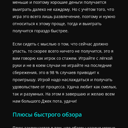
меньше и поэтому хорошие деньги получается
выиграть далеко не каждому. Но с учётом того, что
игра это всего лишь развлечение, поэтому и нужно
относиться к этому проще, тогда и выиграть
получится гораздо быстрее.
Если сидеть с мыслью о том, что сейчас должно
упасть, то скорее всего ничего не получится, это я
вам говорю как игрок со стажем. Играйте с лёгкой
руки и не в коем случаи не играйте на последние
сбережения, это в 98 % случаев приводит к
проигрышу. Игрой надо наслаждаться и получать
удовольствие от процесса. Удача любит как смелых,
так и разумных. На этом я завершаю и желаю всем
нам большого Джек пота, удачи!
Плюсы быстрого обзора
Плюс заключается в том, что обзоры казино можно