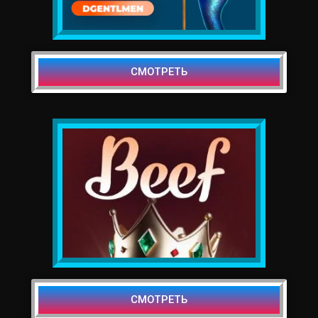
СМОТРЕТЬ
СМОТРЕТЬ