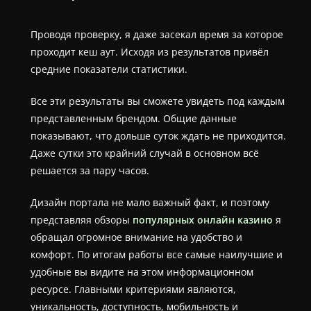
Проводя проверку, я даже засекал время за которое
проходит кеш аут. Исходя из результатов привёл
средние показатели статистики.
Все эти результаты вы сможете увидеть под каждым
представленным брендом. Общие данные
показывают, что дольше суток ждать не приходится.
Даже сутки это крайний случай в основном всё
решается за пару часов.
Дизайн портала не мало важный факт, и поэтому
представляя обзоры
популярных онлайн казино
я
обращал огромное внимание на удобство и
комфорт. По итогам работы все самые наилучшие и
удобные вы видите на этом информационном
ресурсе. Главными критериями являются,
уникальность, доступность, мобильность и