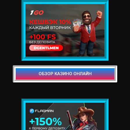
ОБЗОР КАЗИНО ОНЛАЙН