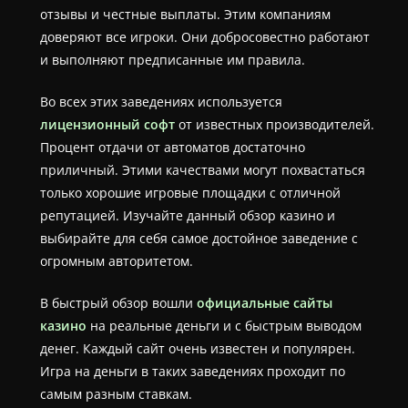
отзывы и честные выплаты. Этим компаниям
доверяют все игроки. Они добросовестно работают
и выполняют предписанные им правила.
Во всех этих заведениях используется
лицензионный софт
от известных производителей.
Процент отдачи от автоматов достаточно
приличный. Этими качествами могут похвастаться
только хорошие игровые площадки с отличной
репутацией. Изучайте данный обзор казино и
выбирайте для себя самое достойное заведение с
огромным авторитетом.
В быстрый обзор вошли
официальные сайты
казино
на реальные деньги и с быстрым выводом
денег. Каждый сайт очень известен и популярен.
Игра на деньги в таких заведениях проходит по
самым разным ставкам.