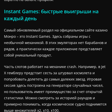
Instant Games: быстрые выигрыши на
каждый день
Самый обновляемый раздел на официальном сайте казино
Монро – это Instant Games. Здесь собраны игры с
необычной механикой. В этих эмуляторах нет барабанов и
рядов, а практически каждое приложение представляет
собой уникальный продукт.
Часть слотов работает на механике crash. Например, в Jet
X гемблеру предстоит сесть за штурвал космолета и
попробовать долететь до самых далеких звезд. Игровая
сессия здесь построена на генераторе случайных чисел,
но пользователь имеет преимущество за счет открытой
статистики. Можно смотреть за историей раундов и
примерно понимать, когда космическое судно поднимется
выше множителей х2, х10, х100.