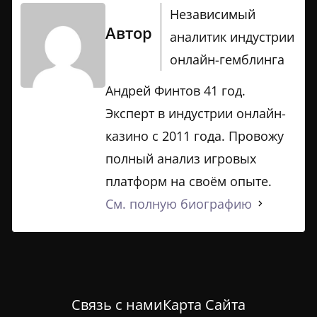
Независимый
Автор
аналитик индустрии
онлайн-гемблинга
Андрей Финтов 41 год.
Эксперт в индустрии онлайн-
казино с 2011 года. Провожу
полный анализ игровых
платформ на своём опыте.
См. полную биографию
Связь с нами
Карта Сайта