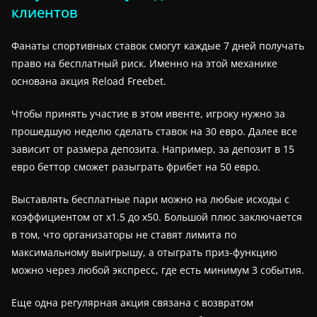
клиентов
Фанаты спортивных ставок смогут каждые 7 дней получать
право на бесплатный риск. Именно на этой механике
основана акция Reload Freebet.
Чтобы принять участие в этом ивенте, игроку нужно за
прошедшую неделю сделать ставок на 30 евро. Далее все
зависит от размера депозита. Например, за депозит в 15
евро беттор сможет разыграть фрибет на 50 евро.
Выставлять бесплатные пари можно на любые исходы с
коэффициентом от х1.5 до х50. Большой плюс заключается
в том, что организаторы не ставят лимита по
максимальному выигрышу, а отыграть приз-функцию
можно через любой экспресс, где есть минимум 3 события.
Еще одна регулярная акция связана с возвратом