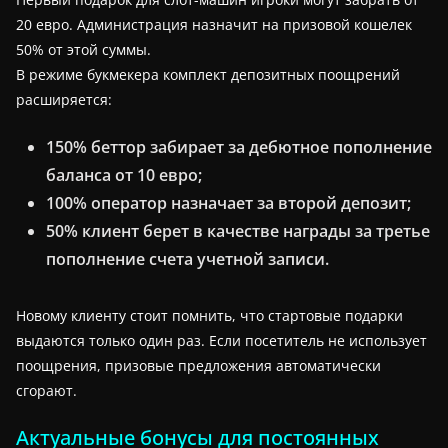
20 евро. Администрация назначит на призовой кошелек
50% от этой суммы.
В режиме букмекера комплект депозитных поощрений
расширяется:
150% беттор забирает за дебютное пополнение
баланса от 10 евро;
100% оператор назначает за второй депозит;
50% клиент берет в качестве награды за третье
пополнение счета учетной записи.
Новому клиенту стоит помнить, что стартовые подарки
выдаются только один раз. Если посетитель не использует
поощрения, призовые предложения автоматически
сгорают.
Актуальные бонусы для постоянных