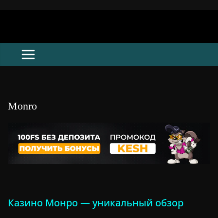
Skip
to
content
Monro
Казино Монро — уникальный обзор