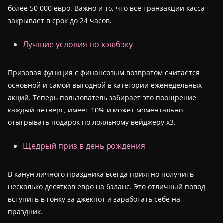
более 50 000 евро. Важно и то, что все транзакции касса
закрывает в срок до 24 часов.
Лучшие условия по кэшбэку
Призовая функция с финансовым возвратом считается
основной и самой выгодной в категории еженедельных
акций. Теперь пользователь забирает это поощрение
каждый четверг, имеет 10% и может моментально
отыгрывать подарок по лояльному вейджеру х3.
Щедрый приз в день рождения
В канун личного праздника всегда приятно получить
несколько десятков евро на баланс. Это отличный повод
вступить в гонку за джекпот и заработать себе на
праздник.