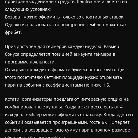
проигранных денежных средств. Кэшбэк начисляется на
следующих условиях:
Возврат можно оформить только со спортивных ставок.
Однако использовать это поощрение гемблер может как
фрибет.
Приз доступен для геймеров каждую неделю. Размер
бонуса определяется позицией аккаунта геймера в
программе лояльности.
Отыгрыш проходит в формате букмекерского клуба. Для
этого посетителю беттинг-площадки нужно открывать
пари на события с коэффициентами не ниже 1.5.
Кстати, организаторы предлагают интересную опцию на
комбинированные купоны. Когда в экспрессе есть от 4
исходов, гемблер может оформить страховку. Когда одно из
событий оказывается проигрышными, гость БК НЕ теряет
депозит, а возвращает всю сумму пари в полном размере
обратно на баланс профиля.