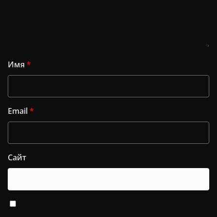
Имя
*
Email
*
Сайт