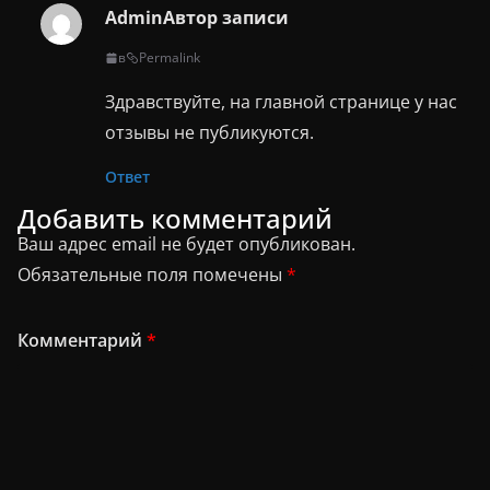
Admin
Автор записи
в
Permalink
Здравствуйте, на главной странице у нас
отзывы не публикуются.
Ответ
Добавить комментарий
Ваш адрес email не будет опубликован.
Обязательные поля помечены
*
Комментарий
*