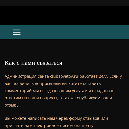
Skip
to
content
Как с нами связаться
Администрация сайта clubsovetov.ru работает 24/7. Если у
вас появились вопросы или вы хотите оставить
комментарий мы всегда к вашим услугам и с радостью
ответим на ваши вопросы, а так же опубликуем ваши
отзывы
.
Вы можете написать нам через форму отзывов или
прислать нам электронное письмо на почту