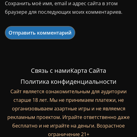
Сохранить моё имя, email и адрес сайта в этом
браузере для последующих моих комментариев.
Связь с нами
Карта Сайта
Политика конфиденциальности
Сайт является ознакомительным для аудитории
старше 18 лет. Мы не принимаем платежи, не
организовываем азартные игры и не являемся
рекламным проектом. Играйте ответственно даже
бесплатно и не играйте на деньги. Возрастное
ограничение 21+