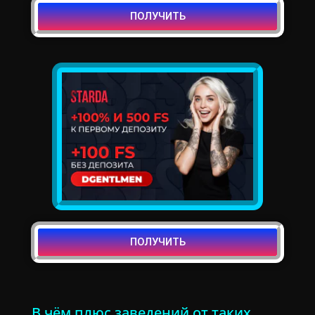
ПОЛУЧИТЬ
ПОЛУЧИТЬ
В чём плюс заведений от таких