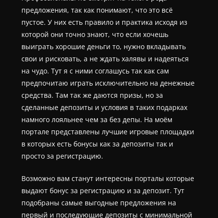
предложения, так как понимают, что это всё
пустое. У них есть правило и практика исходя из
которой они точно знают, что если хочешь
выиграть хорошие деньги то, нужно вкладывать
свои и рисковать, а не ждать халявы и надеяться
на чудо. Тут я с ними соглашусь так как сам
предпочитаю играть исключительно на денежные
средства. Там так же даются призы, но за
сделанные депозиты и условия в таких подарках
намного лояльнее чем за без депы. На моём
портале представлены лучшие игровые площадки
в которых есть бонусы как за депозиты так и
просто за регистрацию.
Возможно вам станут интересны порталы которые
выдают бонус за регистрацию и за депозит. Тут
подобраны самые выгодные предложения на
первый и последующие депозиты с минимальной