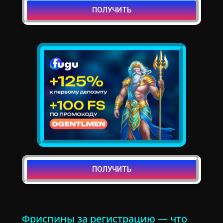
ПОЛУЧИТЬ
ПОЛУЧИТЬ
Фриспины за регистрацию — что