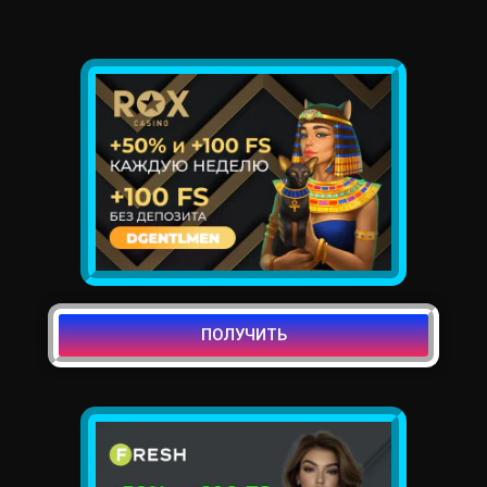
ПОЛУЧИТЬ