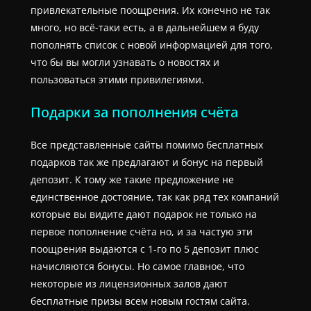
привлекательные поощрения. Их конечно не так
много, но всё-таки есть, а в дальнейшем я буду
пополнять список с новой информацией для того,
что бы вы могли узнавать о новостях и
пользоваться этими привилегиями.
Подарки за пополнения счёта
Все представленные сайты помимо бесплатных
подарков так же предлагают и бонус на первый
депозит. К тому же такие предложение не
единственное достояние, так как ряд тех компаний
которые вы видите дают подарок не только на
первое пополнение счёта но, и за частую эти
поощрения выдаются с 1-го по 5 депозит плюс
начисляются бонусы. Но самое главное, что
некоторые из лицензионных залов дают
бесплатные призы всем новым гостям сайта.