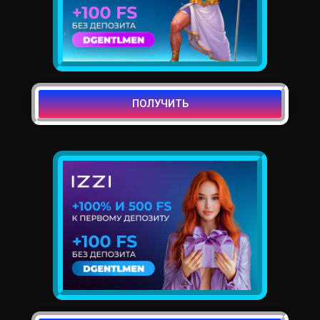
ПОЛУЧИТЬ