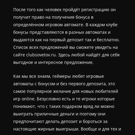
После того как человек пройдёт регистрацию он
получит право на получения бонуса в
определённом игровом автомате. В каждом клубе
бонусы представляются в разных автоматах и
выдаются как на первый депозит так и бесплатно.
Список всех предложений вы сможете увидеть на
сайте clubsovetov.ru. Здесь любой найдёт для себя
выгодное и интересное предложение.
Как мы все знаем, геймеры любят игровые
автоматы с бонусом и без первого депозита, это
самое популярное желание для новых любителей
игр online. Безусловно есть и те игроки которые
понимают, что с таких подарком вряд ли можно
выиграть приличные деньги и поэтому они
предпочитают делать депозит и бороться за
настоящие жирные выигрыши. Вообще и для тех и