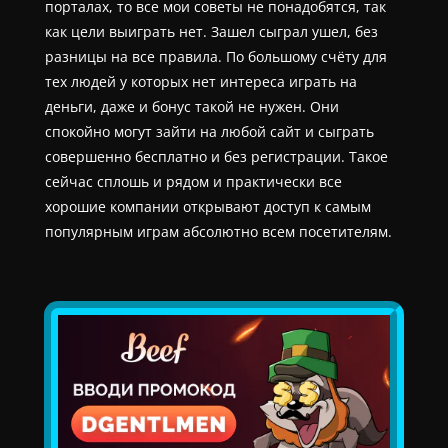
порталах, то все мои советы не понадобятся, так
как цели выиграть нет. Зашел сыграл ушел, без
разницы на все правила. По большому счёту для
тех людей у которых нет интереса играть на
деньги, даже и бонус такой не нужен. Они
спокойно могут зайти на любой сайт и сыграть
совершенно бесплатно и без регистрации. Такое
сейчас сплошь и рядом и практически все
хорошие компании открывают доступ к самым
популярным играм абсолютно всем посетителям.