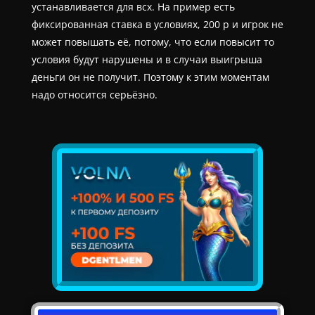
устанавливается для всх. На пример есть
фиксированная ставка в условиях, 200 р и игрок не
может повышать её, потому, что если повысит то
условия будут нарушены и в случаи выигрыша
деньги он не получит. Поэтому к этим моментам
надо относится серьёзно.