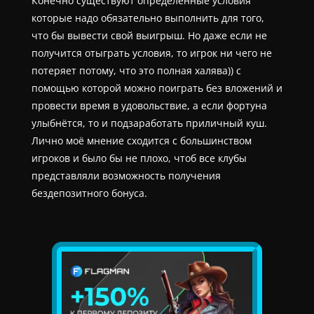
Конечно существуют определённые условия
которые надо обязательно выполнить для того,
что бы вывести свой выигрыш. Но даже если не
получится отыграть условия, то игрок ни чего не
потеряет потому, что это полная халява)) с
помощью которой можно поиграть без вложений и
провести время в удовольствие, а если фортуна
улыбнётся, то и подзаработать приличный куш.
Лично моё мнение сходится с большинством
игроков и было бы не плохо, чтоб все клубы
представляли возможность получения
бездепозитного бонуса.