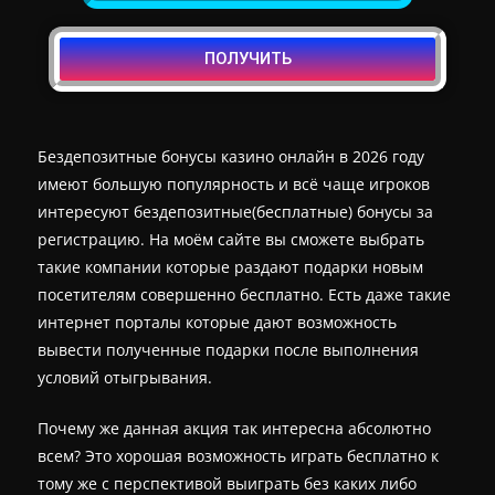
ПОЛУЧИТЬ
Бездепозитные бонусы казино онлайн в 2026 году
имеют большую популярность и всё чаще игроков
интересуют бездепозитные(бесплатные) бонусы за
регистрацию. На моём сайте вы сможете выбрать
такие компании которые раздают подарки новым
посетителям совершенно бесплатно. Есть даже такие
интернет порталы которые дают возможность
вывести полученные подарки после выполнения
условий отыгрывания.
Почему же данная акция так интересна абсолютно
всем? Это хорошая возможность играть бесплатно к
тому же с перспективой выиграть без каких либо