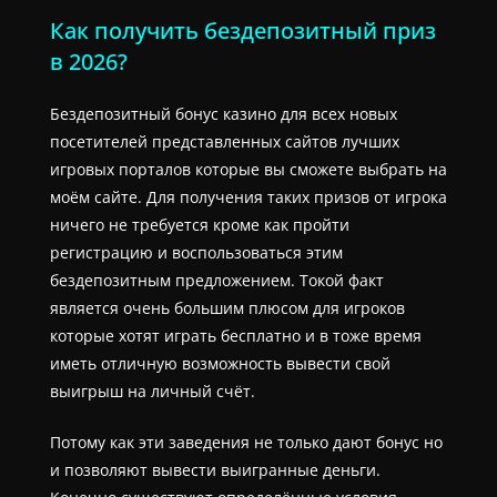
Как получить бездепозитный приз
в 2026?
Бездепозитный бонус казино для всех новых
посетителей представленных сайтов лучших
игровых порталов которые вы сможете выбрать на
моём сайте. Для получения таких призов от игрока
ничего не требуется кроме как пройти
регистрацию и воспользоваться этим
бездепозитным предложением. Токой факт
является очень большим плюсом для игроков
которые хотят играть бесплатно и в тоже время
иметь отличную возможность вывести свой
выигрыш на личный счёт.
Потому как эти заведения не только дают бонус но
и позволяют вывести выигранные деньги.