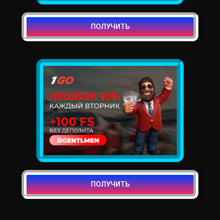
ПОЛУЧИТЬ
ПОЛУЧИТЬ