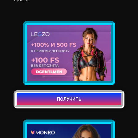
ПОЛУЧИТЬ