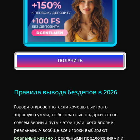
ПОЛУЧИТЬ
Правила вывода бездепов в 2026
Говоря откровенно, если хочешь выиграть
хорошую суммы, то бесплатные подарки это не
совсем верный путь к этой цели, хотя вполне
реальный. А вообще все игроки выбирают
реальные казино
с реальными предложениями и