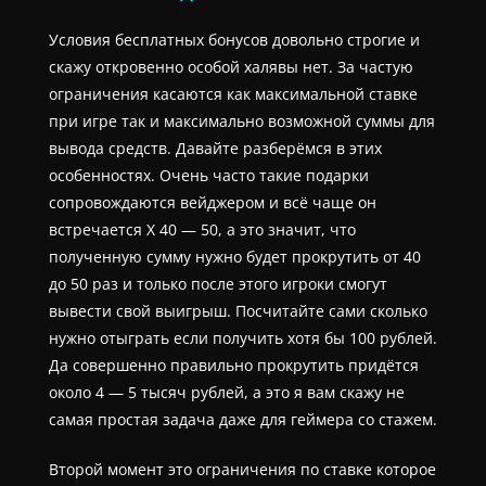
Условия бесплатных бонусов довольно строгие и
скажу откровенно особой халявы нет. За частую
ограничения касаются как максимальной ставке
при игре так и максимально возможной суммы для
вывода средств. Давайте разберёмся в этих
особенностях. Очень часто такие подарки
сопровождаются вейджером и всё чаще он
встречается X 40 — 50, а это значит, что
полученную сумму нужно будет прокрутить от 40
до 50 раз и только после этого игроки смогут
вывести свой выигрыш. Посчитайте сами сколько
нужно отыграть если получить хотя бы 100 рублей.
Да совершенно правильно прокрутить придётся
около 4 — 5 тысяч рублей, а это я вам скажу не
самая простая задача даже для геймера со стажем.
Второй момент это ограничения по ставке которое