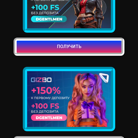
ПОЛУЧИТЬ