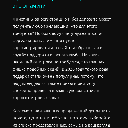
это значит?
Фриспины за регистрацию и без депозита может
получить любой желающий. Что для этого
требуется? По большому счёту нужна простая
формальность, а именно нужно
зарегистрироваться на сайте и обратиться в
службу поддержки игрового клуба. Ни каких
вложений от игрока не требуется, это главная
фишка подобных акций. В 2026 году такого рода
подарки стали очень популярны, потому, что
людям выдаются такие призы и они могут
спокойно провести время в удовольствие в
хороших игровых залах.
Касаемо этих лояльных предложений дополнить
нечего, тут и так и всё ясно. По этому выбирайте
из списка представленных, самые на ваш взгляд