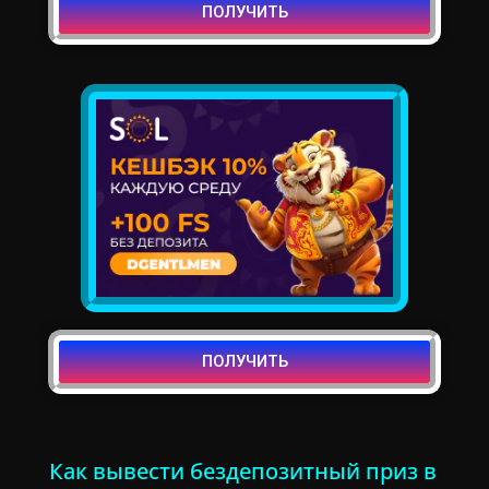
ПОЛУЧИТЬ
ПОЛУЧИТЬ
Как вывести бездепозитный приз в