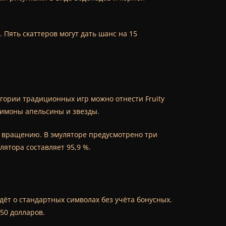
 Пять скаттеров могут дать шанс на 15
егории традиционных игр можно отнести Fruity
лимоны апельсины и звезды.
у вращению. В эмуляторе предусмотрено три
ятора составляет 95,9 %.
дёт о стандартных символах без учёта бонусных.
50 долларов.