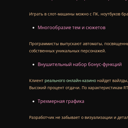
Играть в слот-машины можно с ПК, ноутбуков б
Многообразие тем и сюжетов
Программисты выпускают автоматы, посвященны
собственных уникальных персонажей.
Внушительный набор бонус-функций
Клиент
реального онлайн-казино
найдет вайлды
Высокий процент отдачи. По характеристикам R
Трехмерная графика
Разработчик не забывает о визуализации и дета