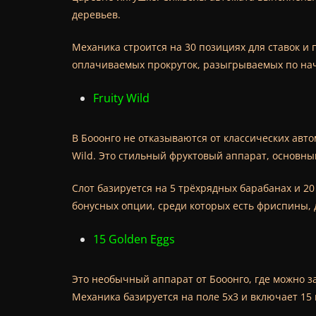
деревьев.
Механика строится на 30 позициях для ставок и п
оплачиваемых прокруток, разыгрываемых по нача
Fruity Wild
В Бооонго не отказываются от классических авто
Wild. Это стильный фруктовый аппарат, основны
Слот базируется на 5 трёхрядных барабанах и 2
бонусных опции, среди которых есть фриспины, 
15 Golden Eggs
Это необычный аппарат от Бооонго, где можно за
Механика базируется на поле 5х3 и включает 15