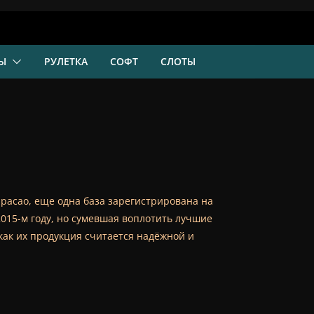
Ы
РУЛЕТКА
СОФТ
СЛОТЫ
расао, еще одна база зарегистрирована на
2015-м году, но сумевшая воплотить лучшие
 как их продукция считается надёжной и