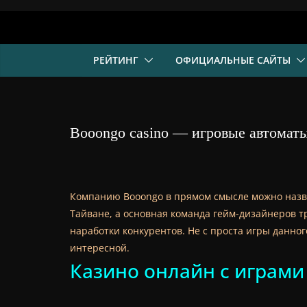
Skip
to
content
РЕЙТИНГ
ОФИЦИАЛЬНЫЕ САЙТЫ
Booongo casino — игровые автомат
Компанию Booongo в прямом смысле можно назва
Тайване, а основная команда гейм-дизайнеров тр
наработки конкурентов. Не с проста игры данно
интересной.
Казино онлайн с играми