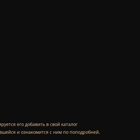
уется его добавить в свой каталог
вшейся и ознакомится с ним по поподробней
.