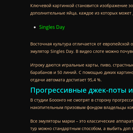
Ключевой картинкой становится изображение зол
дополнительные яйца, каждое из которых может
Singles Day
Восточная культура отличается от европейской 
эмулятор Singles Day. В видео слоте можно почу
Игроку даются игральные карты, пиво, страстные
барабанов и 50 линий. С помощью диких картин
отдачи автомата достигает 95,4 %.
Прогрессивные джек-поты и
В студии Бооонго не смотрят в сторону прогресс
накопительным призовым фондом владельцы ком
Все эмуляторы марки – это классические аппара
тур можно стандартным способом, а выбить доп