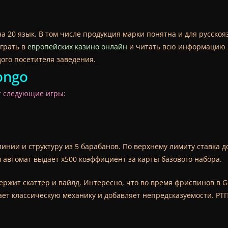
 20 язык. В том числе продукция марки понятна и для русскоя
грать в
европейских казино онлайн
и читать всю информацию н
ого посетителя заведения.
ongo
т следующие игры:
нии и структуру из 5 барабанов. По верхнему лимиту ставка до
 автомат выдает х500 коэффициент за карты базового набора.
ржит скаттер и вайлд. Интересно, что во время фриспинов в G
ет классическую механику и добавляет непредсказуемости. РТП