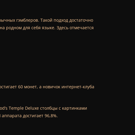
зычных гэмблеров. Такой подход достаточно
а родном для себя языке. Здесь отмечается
стигает 60 монет, а новичок интернет-клуба
od’s Temple Deluxe столбцы с картинками
 аппарата достигает 96,8%.