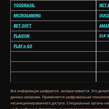
YGGDRASIL
NET 
MICROGAMING
QUIC
BET SOFT
AMAT
PLAISON
ELK 
PLAY n GO
Вся информация шифруется, засекречивается. Это делае
данных хакерами. Применяется шифровальная технологи
несанкционированного доступа. Специальные органы наб