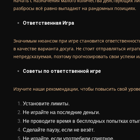
начать с назначения малого количества действующих лин
разбросы всё равно выпадают на рандомных позициях.
Ответственная Игра
Значимым нюансом при игре становится ответственност
в качестве варианта досуга. Не стоит отправляться играт
непредсказуемая, поэтому прогнозировать свои успехи и
Советы по ответственной игре
Изучите наши рекомендации, чтобы повысить свой урове
Установите лимиты.
Не играйте на последние деньги.
Не проводите время в бесплодных попытках отыг
Сделайте паузу, если не везёт.
Не играйте, если употребили спиртное.