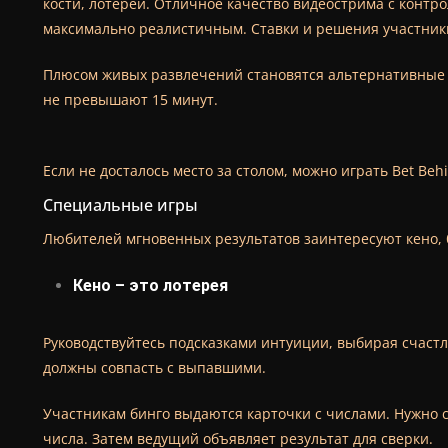
кости, лотереи. Отличное качество видеострима с контр
максимально реалистичным. Ставки и решения участник
Плюсом живых развлечений становятся альтернативные 
не превышают 15 минут.
Если не досталось место за столом, можно играть Bet Beh
Специальные игры
Любителей мгновенных результатов заинтересуют кено, б
Кено – это лотерея
Руководствуйтесь подсказками интуиции, выбирая счастл
должны совпасть с выпавшими.
Участникам бинго выдаются карточки с числами. Нужно с
числа. Затем ведущий объявляет результат для сверки.