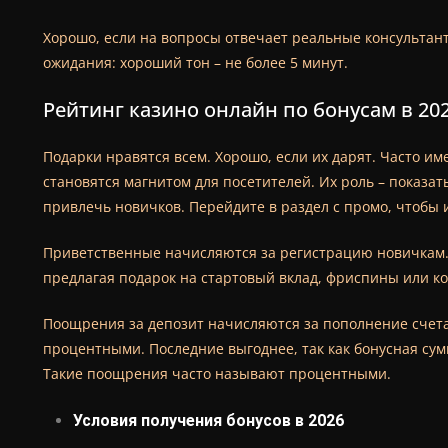
Хорошо, если на вопросы отвечает реальные консультант
ожидания: хороший тон – не более 5 минут.
Рейтинг казино онлайн по бонусам в 20
Подарки нравятся всем. Хорошо, если их дарят. Часто и
становятся магнитом для посетителей. Их роль – показат
привлечь новичков. Перейдите в раздел с промо, чтобы 
Приветственные начисляются за регистрацию новичкам.
предлагая подарок на стартовый вклад, фриспины или к
Поощрения за депозит начисляются за пополнение сче
процентными. Последние выгоднее, так как бонусная сум
Такие поощрения часто называют процентными.
Условия получения бонусов в 2026