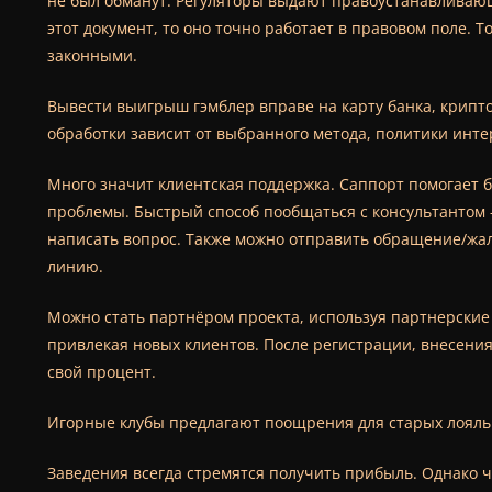
не был обманут. Регуляторы выдают правоустанавливающ
этот документ, то оно точно работает в правовом поле. 
законными.
Вывести выигрыш гэмблер вправе на карту банка, крипт
обработки зависит от выбранного метода, политики инте
Много значит клиентская поддержка. Саппорт помогает
проблемы. Быстрый способ пообщаться с консультантом –
написать вопрос. Также можно отправить обращение/жало
линию.
Можно стать партнёром проекта, используя партнерские 
привлекая новых клиентов. После регистрации, внесения
свой процент.
Игорные клубы предлагают поощрения для старых лояль
Заведения всегда стремятся получить прибыль. Однако 