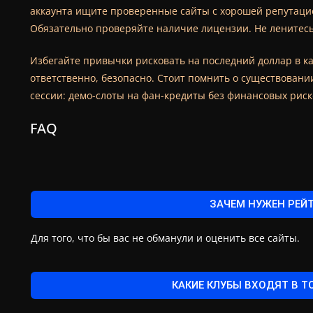
аккаунта ищите проверенные сайты с хорошей репутаци
Обязательно проверяйте наличие лицензии. Не ленитесь
Избегайте привычки рисковать на последний доллар в к
ответственно, безопасно. Стоит помнить о существован
сессии: демо-слоты на фан-кредиты без финансовых риск
FAQ
ЗАЧЕМ НУЖЕН РЕЙТ
Для того, что бы вас не обманули и оценить все сайты.
КАКИЕ КЛУБЫ ВХОДЯТ В ТО