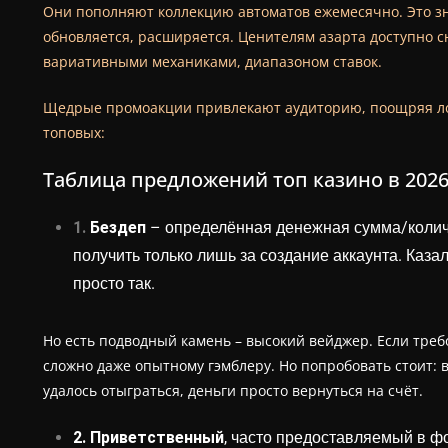
Они пополняют коллекцию автоматов ежемесячно. Это зн
обновляется, расширяется. Ценителям азарта доступно 
вариативными механиками, диапазоном ставок.
Щедрые промоакции привлекают аудиторию, поощряя лоя
топовых:
Таблица предложений топ казино в 202
1.
Бездеп
– определённая денежная сумма/количе
получить только лишь за создание аккаунта. Каза
просто так.
Но есть подводный камень – высокий вейджер. Если тре
сложно даже опытному гэмблеру. Но попробовать стоит: в
удалось отыграться, деньги просто вернуться на счёт.
2. Приветственный
, часто предоставляемый в ф