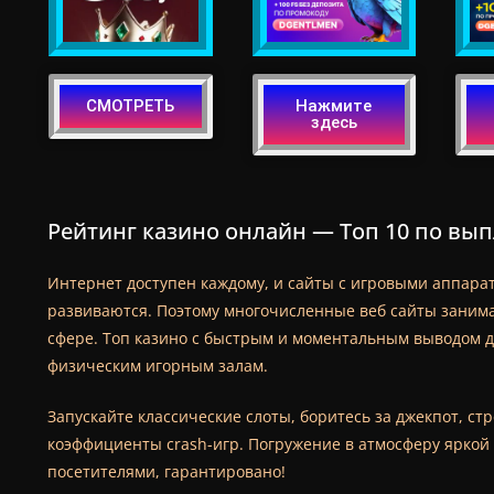
СМОТРЕТЬ
Нажмите
здесь
Рейтинг казино онлайн — Топ 10 по вы
Интернет доступен каждому, и сайты с игровыми аппарат
развиваются. Поэтому многочисленные веб сайты заним
сфере. Топ казино с быстрым и моментальным выводом д
физическим игорным залам.
Запускайте классические слоты, боритесь за джекпот, с
коэффициенты crash-игр. Погружение в атмосферу яркой
посетителями, гарантировано!