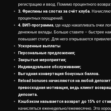
регистрацию и ввод. Помимо процентного возвра
3. Фриспины на слотах за счёт клуба
. Начисляю
процентных поощрений.
4. ВИП-программа
, где надо накапливать очки л
денежные вклады. Больше ставите – быстрее нак
повышает статус. Для него открываются привилег
Ускоренные выплаты
Персональные предложения;
Закрытые мероприятия;
Индивидуальное обслуживание;
Выгодная конвертация бонусных баллов.
Reload bonuses начисляются на любой депозит. 
превосходная мотивация, ведь клиент возвра
депозита.
Кэшбэком называется возврат до 15% от ста
начисляться еженедельно/ежемесячно. Это хорош