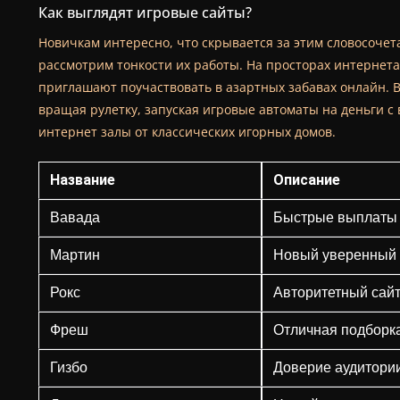
Как выглядят игровые сайты?
Новичкам интересно, что скрывается за этим словосоче
рассмотрим тонкости их работы. На просторах интернет
приглашают поучаствовать в азартных забавах онлайн. В
вращая рулетку, запуская игровые автоматы на деньги с
интернет залы от классических игорных домов.
Название
Описание
Вавада
Быстрые выплаты
Мартин
Новый уверенный 
Рокс
Авторитетный сай
Фреш
Отличная подборка
Гизбо
Доверие аудитори