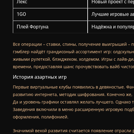
Лекс
Новый проект с пе
1GO
Лучшие игровые а
Плей Фортуна
Надёжна и популя
Все операции – ставки, спины, получение выигрышей – 
гэмблер найдёт грандиозный ассортимент игр: олдскуль
живыми рулеткой, блэкджеком, холдемом. Игры с лайв-д
времени, предоставляя шанс прочувствовать вайб чистог
История азартных игр
Первые виртуальные клубы появились в девяностые. Фан
развитию интернета, методик шифрования. Конечно же, р
Да и уровень графики оставлял желать лучшего. Однако 
Заведения включили в меню расширенную игровую подб
оформления, полифонией.
Значимой вехой развития считается появление отрасли