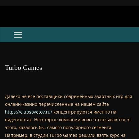
Skip
to
content
Turbo Games
Далеко не все поставщики современных азартных игр для
онлайн-казино перечисленные на нашем сайте
https://clubsovetov.ru/
концентрируются именно на
видеослотах. Некоторые компании вовсе отказываются от
этого, казалось бы, самого популярного сегмента.
Например, в студии Turbo Games решили взять курс на