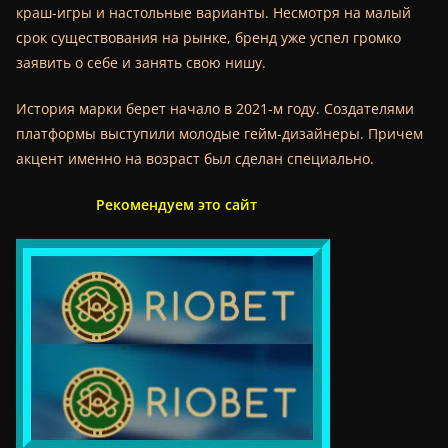
краш-игры и настольные варианты. Несмотря на малый
срок существования на рынке, бренд уже успел громко
заявить о себе и занять свою нишу.
История марки берет начало в 2021-м году. Создателями
платформы выступили молодые гейм-дизайнеры. Причем
акцент именно на возраст был сделан специально.
Рекомендуем это сайт