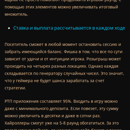
помощью этих элементов можно увеличивать итоговый
множитель.
Ставка и выплата рассчитывается в каждом ходе
Посетитель сможет в любой момент остановить сессию и
забрать имеющийся баланс. Фишка в том, что все по сути
зависит от удачи и от интуиции игрока. Розыгрыш может
проходить на четырех разных локациях. Однако каждая
складывается по генератору случайных чисел. Это значит,
что у геймера не будет шанса заработать за счет
стратегии.
РТП приложения составляет 95%. Входить в игру можно
даже с минимального депозита. Если повезет, эту сумму
можно увеличить в десятки и даже в сотни раз.
Хайроллеры смогут уже на 5-8 раунд обогатиться. За это