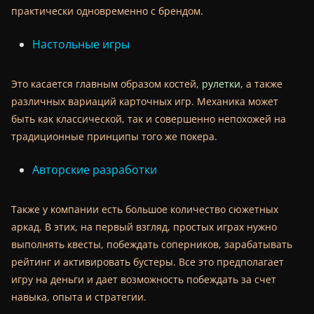
практически одновременно с брендом.
Настольные игры
Это касается главным образом костей,
рулетки
, а также
различных вариаций карточных игр. Механика может
быть как классической, так и совершенно непохожей на
традиционные принципы того же покера.
Авторские разработки
Также у компании есть большое количество сюжетных
аркад. В этих, на первый взгляд, простых играх нужно
выполнять квесты, побеждать соперников, зарабатывать
рейтинг и активировать бустеры. Все это предполагает
игру на деньги и дает возможность побеждать за счет
навыка, опыта и стратегии.