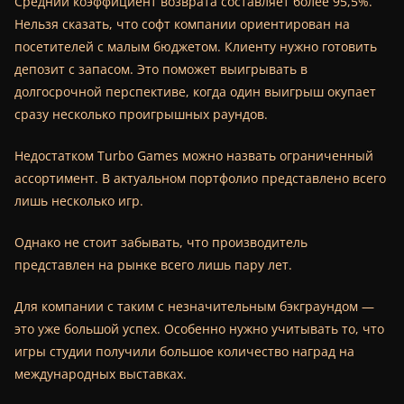
Средний коэффициент возврата составляет более 95,5%.
Нельзя сказать, что софт компании ориентирован на
посетителей с малым бюджетом. Клиенту нужно готовить
депозит с запасом. Это поможет выигрывать в
долгосрочной перспективе, когда один выигрыш окупает
сразу несколько проигрышных раундов.
Недостатком Turbo Games можно назвать ограниченный
ассортимент. В актуальном портфолио представлено всего
лишь несколько игр.
Однако не стоит забывать, что производитель
представлен на рынке всего лишь пару лет.
Для компании с таким с незначительным бэкграундом —
это уже большой успех. Особенно нужно учитывать то, что
игры студии получили большое количество наград на
международных выставках.