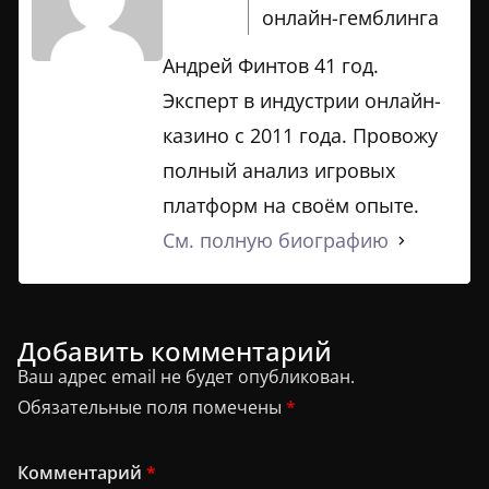
онлайн-гемблинга
Андрей Финтов 41 год.
Эксперт в индустрии онлайн-
казино с 2011 года. Провожу
полный анализ игровых
платформ на своём опыте.
См. полную биографию
Добавить комментарий
Ваш адрес email не будет опубликован.
Обязательные поля помечены
*
Комментарий
*