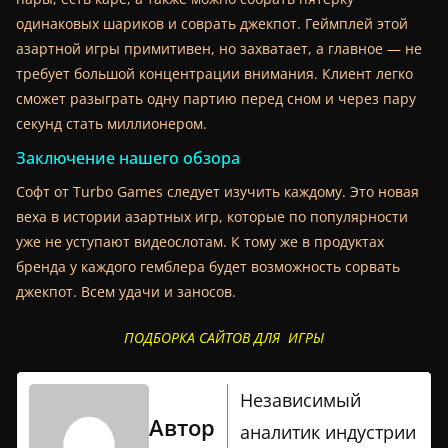
одинаковых шариков и соврать джекпот. Геймплей этой
азартной игры примитивен, но захватает, а главное — не
требует большой концентрации внимания. Клиент легко
сможет разыграть одну партию перед сном и через пару
секунд стать миллионером.
Заключение нашего обзора
Софт от Turbo Games следует изучить каждому. Это новая
веха в истории азартных игр, которые по популярности
уже не уступают видеослотам. К тому же в продуктах
бренда у каждого гемблера будет возможность сорвать
джекпот. Всем удачи и заносов.
ПОДБОРКА САЙТОВ ДЛЯ ИГРЫ
Независимый
Автор
аналитик индустрии