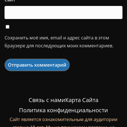
Сохранить моё имя, email и адрес сайта в этом
браузере для последующих моих комментариев.
Связь с нами
Карта Сайта
Политика конфиденциальности
Сайт является ознакомительным для аудитории