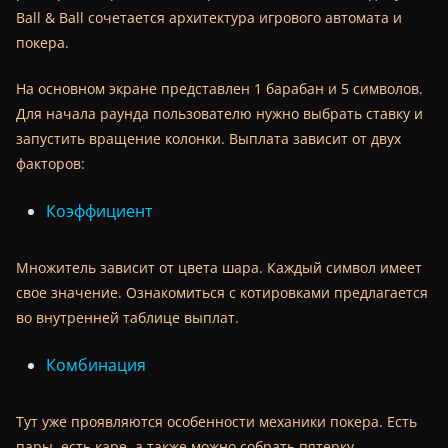
Ball & Ball сочетается архитектура игрового автомата и
покера.
На основном экране представлен 1 барабан и 5 символов.
Для начала раунда пользователю нужно выбрать ставку и
запустить вращение колонки. Выплата зависит от двух
факторов:
Коэффициент
Множитель зависит от цвета шара. Каждый символ имеет
свое значение. Ознакомиться с котировками предлагается
во внутренней таблице выплат.
Комбинация
Тут уже проявляются особенности механики покера. Есть
пары, есть каре, а также можно собрать пятерку