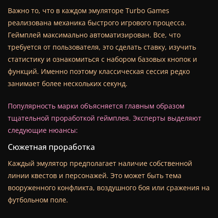
Важно то, что в каждом эмуляторе Turbo Games
реализована механика быстрого игрового процесса.
Геймплей максимально автоматизирован. Все, что
требуется от пользователя, это сделать ставку, изучить
статистику и ознакомиться с набором базовых кнопок и
функций. Именно поэтому классическая сессия редко
занимает более нескольких секунд.
Популярность марки объясняется главным образом
тщательной проработкой геймплея. Эксперты выделяют
следующие нюансы:
Сюжетная проработка
Каждый эмулятор предполагает наличие собственной
линии квестов и персонажей. Это может быть тема
вооруженного конфликта, воздушного боя или сражения на
футбольном поле.