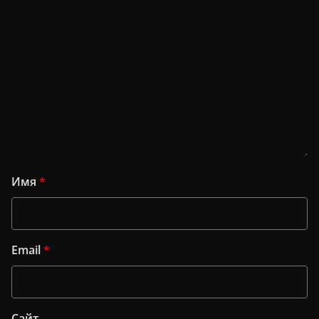
Имя
*
Email
*
Сайт