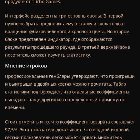
продукте от Turbo Games.
Интерфейс разделен на три основных зоны. В первой
нужно выбрать предпочитаемую ставку и сделать два
вращения кубиков зеленого и красного цвета. Во втором
блоке представлен индикатор, где отображаются
результаты прошедшего раунда. В третьей верхней зоне
посетитель сможет изучить статистику.
Мнение игроков
Профессиональные гемблеры утверждают, что проигрыши
и выигрыши в двойных костях можно прочитать. Табло
статистики подтверждает, что отдельные коэффициенты
выпадают чаще других и в определенный промежуток
времени.
Стоит отметить и то, что коэффициент возврата составляет
97,5%. Этот показатель доказывает, что в одной игровой
сессии пользователь легко может сорвать множитель