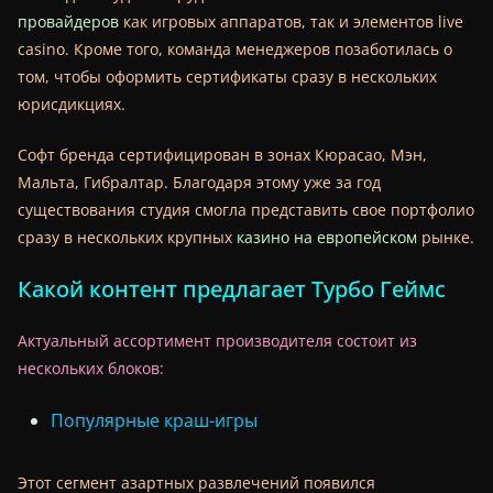
провайдеров
как игровых аппаратов, так и элементов live
casino. Кроме того, команда менеджеров позаботилась о
том, чтобы оформить сертификаты сразу в нескольких
юрисдикциях.
Софт бренда сертифицирован в зонах Кюрасао, Мэн,
Мальта, Гибралтар. Благодаря этому уже за год
существования студия смогла представить свое портфолио
сразу в нескольких крупных
казино на европейском
рынке.
Какой контент предлагает Турбо Геймс
Актуальный ассортимент производителя состоит из
нескольких блоков:
Популярные краш-игры
Этот сегмент азартных развлечений появился