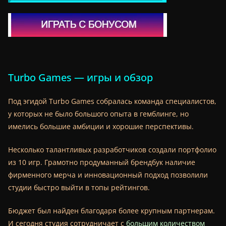
Turbo Games — игры и обзор
Под эгидой Turbo Games собралась команда специалистов,
у которых не было большого опыта в гемблинге, но
имелись большие амбиции и хорошие перспективы.
Несколько талантливых разработчиков создали портфолио
из 10 игр. Грамотно продуманный брендбук наличие
фирменного мерча и инновационный подход позволили
студии быстро выйти в топы рейтингов.
Бюджет был найден благодаря более крупным партнерам.
И сегодня студия сотрудничает с
большим количеством