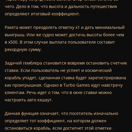
чего. Дело в том, что высота и дальность путешествия
определяют итоговый коэффициент.
Ракета может преодолеть отметку х1 и дать минимальный
выигрыш. Или же судно может достичь высоты более чем
в х500. В этом случае выплата пользователя составит
рекордную сумму.
Задачей гемблера становится вовремя остановить счетчик
ставки. Если пользователь не успеет и космический
корабль упадет, сделанная ставка будет зарегистрирована
как проигрышная. Однако в Turbo Games идут навстречу
клиентам. Речь идет о том, что в окне ставки можно
настроить авто кэшаут.
Данная функция означает, что посетитель изначально
определяет тот коэффициент, на котором должен
остановиться корабль, если достигнет этой отметки.