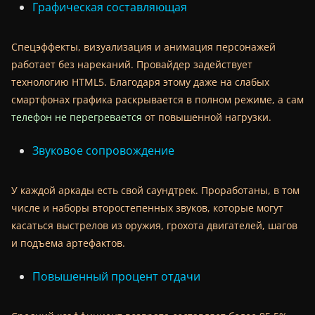
Графическая составляющая
Спецэффекты, визуализация и анимация персонажей
работает без нареканий. Провайдер задействует
технологию HTML5. Благодаря этому даже на слабых
смартфонах графика раскрывается в полном режиме, а сам
телефон не перегревается
от повышенной нагрузки.
Звуковое сопровождение
У каждой аркады есть свой саундтрек. Проработаны, в том
числе и наборы второстепенных звуков, которые могут
касаться выстрелов из оружия, грохота двигателей, шагов
и подъема артефактов.
Повышенный процент отдачи