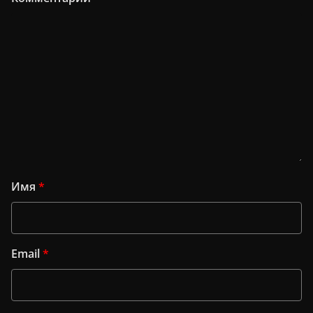
Имя
*
Email
*