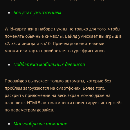
Бонусы с умножением
Wild-картинки в наборе нужны не только для того, чтобы
поменять обычные символы. Вайлд умножает выигрыш в
х2, х5, а иногда и в х10. Причем дополнительные
множители карта приобретает в туре фриспинов.
Поддержка мобильных девайсов
Провайдер выпускает только автоматы, которые без
проблем загружаются на смартфонах. Более того,
раскрыть приложение на весь экран можно даже на
планшете. HTML5 автоматически ориентирует интерфейс
по параметрам девайса.
Многообразие тематик