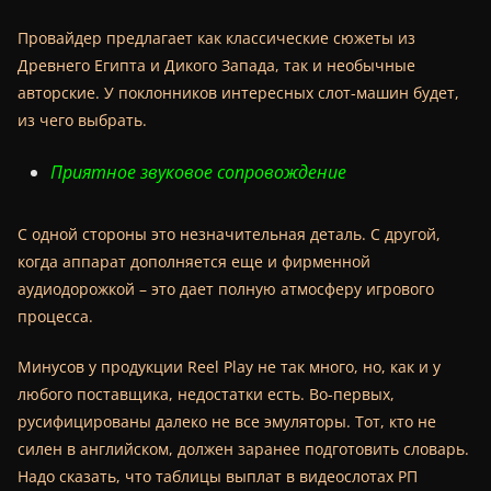
Провайдер предлагает как классические сюжеты из
Древнего Египта и Дикого Запада, так и необычные
авторские. У поклонников интересных слот-машин будет,
из чего выбрать.
Приятное звуковое сопровождение
С одной стороны это незначительная деталь. С другой,
когда аппарат дополняется еще и фирменной
аудиодорожкой – это дает полную атмосферу игрового
процесса.
Минусов у продукции Reel Play не так много, но, как и у
любого поставщика, недостатки есть. Во-первых,
русифицированы далеко не все эмуляторы. Тот, кто не
силен в английском, должен заранее подготовить словарь.
Надо сказать, что таблицы выплат в видеослотах РП