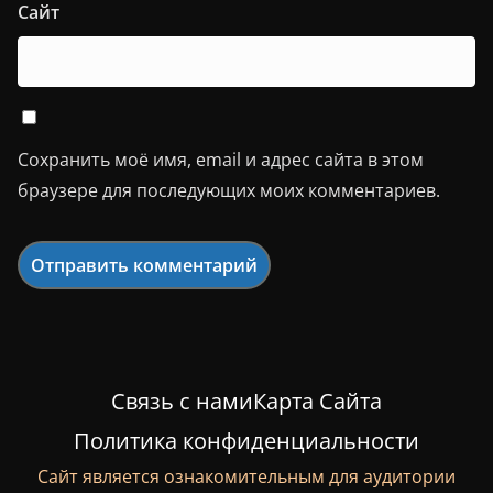
Сайт
Сохранить моё имя, email и адрес сайта в этом
браузере для последующих моих комментариев.
Связь с нами
Карта Сайта
Политика конфиденциальности
Сайт является ознакомительным для аудитории