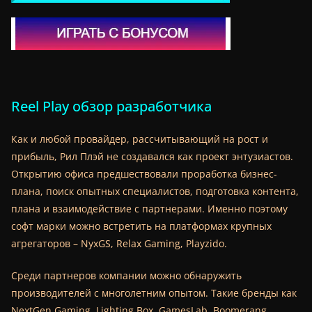
Reel Play обзор разработчика
Как и любой провайдер, рассчитывающий на рост и
прибыль, Рил Плэй не создавался как проект энтузиастов.
Открытию офиса предшествовали проработка бизнес-
плана, поиск опытных специалистов, подготовка контента,
плана и взаимодействие с партнерами. Именно поэтому
софт марки можно встретить на платформах крупных
агрегаторов – NyxGS, Relax Gaming, Playzido.
Среди партнеров компании можно обнаружить
производителей с многолетним опытом. Такие бренды как
NextGen Gaming, Lighting Box, GamesLab, Boomerang