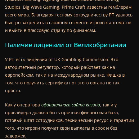
Studios, Big Wave Gaming, Prime Craft известны гемблерам
всего мира. Благодаря тесному сотрудничеству РП удалось
быстро закрепить в сложном сегменте игровых автоматов
и выйти в плюсовую отдачу по финансам.
Наличие лицензии от Великобритании
У РП есть лицензия от UK Gambling Commission. Это
авторитетный регулятор, который работает как на
европейском, так и на международном рынке. Фишка в
том, что получить сертификат от этого органа не так
просто.
Как у оператора
официального сайта казино
, так и у
провайдера должна быть прочная финансовая база,
готовый штат сотрудников, технический ресурс и гарантии
того, что игроки получат свои выплаты в срок и без
задержек.