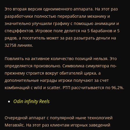
Это вторая версия одноименного аппарата. На этот раз
разработчики полностью переработали механику и
значительно улучшили графику с помощью анимации и
спецэффектов. Игровое поле делится на 5 барабанов и 5
рядов, а посетитель может за раз разыграть деньги на
32758 линиях.
Повлиять на активное количество позиций нельзя. Это
определяется произвольно. Символика симулятора по-
прежнему строится вокруг обитателей цирка, а
дополнительные награды игроки получают за счет
комбинаций с wild и scatter. РТП рассчитывается по 96,2%.
Odin infinity Reels
Очередной аппарат с популярной ныне технологией
Мегавэйс. На этот раз клиентам игорных заведений