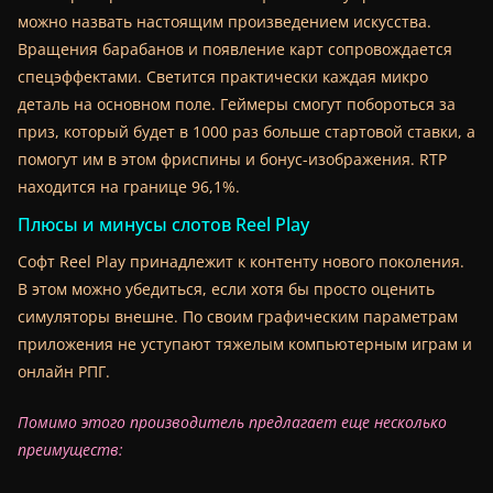
можно назвать настоящим произведением искусства.
Вращения барабанов и появление карт сопровождается
спецэффектами. Светится практически каждая микро
деталь на основном поле. Геймеры смогут побороться за
приз, который будет в 1000 раз больше стартовой ставки, а
помогут им в этом фриспины и бонус-изображения. RTP
находится на границе 96,1%.
Плюсы и минусы слотов Reel Play
Софт Reel Play принадлежит к контенту нового поколения.
В этом можно убедиться, если хотя бы просто оценить
симуляторы внешне. По своим графическим параметрам
приложения не уступают тяжелым компьютерным играм и
онлайн РПГ.
Помимо этого производитель предлагает еще несколько
преимуществ: