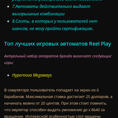
7.Автоматы действительно выдают
выигрышные комбинации
8.Слоты, в которых у пользователей нет
шансов, не могу пройти сертификацию
.
Топ лучших игровых автоматов Reel Play
Актуальный набор аппаратов бренда включает следующие
игры:
Hypernova Megaways
В симуляторе пользователь попадает на экран из 6
барабанов. Максимальная ставка достигает 25 долларов, а
начинать можно от 20 центов. При этом стоит помнить,
что эмулятор способен выдать умножение до х 8640 за
вращение. Интересной особенностью слот-машины