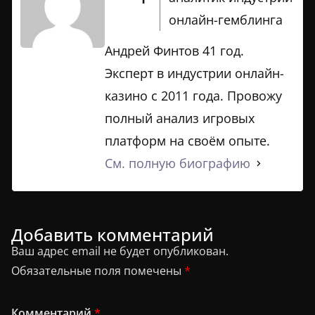
онлайн-гемблинга
Андрей Финтов 41 год.
Эксперт в индустрии онлайн-
казино с 2011 года. Провожу
полный анализ игровых
платформ на своём опыте.
См. полную биографию
Добавить комментарий
Ваш адрес email не будет опубликован.
Обязательные поля помечены
*
Комментарий
*