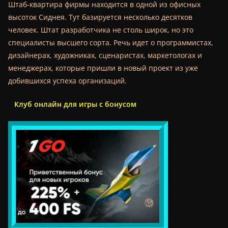
Штаб-квартира фирмы находится в одной из офисных
высоток Сиднея. Тут базируется несколько десятков
человек. Штат разработчика не столь широк, но это
специалисты высшего сорта. Речь идет о программистах,
дизайнерах, художниках, сценаристах, маркетологах и
менеджерах, которые пришли в новый проект из уже
добившихся успеха организаций.
Клуб онлайн для игры с бонусом