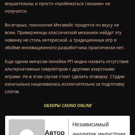
внушительны и просто «пробежаться глазами» не
получится.
Во-вторых, технология Мегавэйс придется по вкусу не
всем. Приверженцы классической механики найдут эту
новинку не столь интересной, а традиционных игр в
обойме инновационного разработчика практически нет.
Еще одним минусом линейки РП модно назвать отсутствие
альтернативных симуляторов с другими азартными
играми. Но в этом случае стоит сделать оговорку. Студия
изначально нацеливалась исключительно за подготовку
слотов.
ОБЗОРЫ CASINO ONLINE
Независимый
Автор
аналитик индустрии