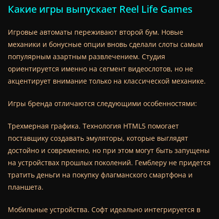
Какие игры выпускает Reel Life Games
Игровые автоматы переживают второй бум. Новые
механики и бонусные опции вновь сделали слоты самым
популярным азартным развлечением. Студия
ориентируется именно на сегмент видеослотов, но не
акцентирует внимание только на классической механике.
Игры бренда отличаются следующими особенностями:
Трехмерная графика. Технология HTML5 помогает
поставщику создавать эмуляторы, которые выглядят
достойно и современно, но при этом могут быть запущены
на устройствах прошлых поколений. Гемблеру не придется
тратить деньги на покупку флагманского смартфона и
планшета.
Мобильные устройства. Софт идеально интегрируется в