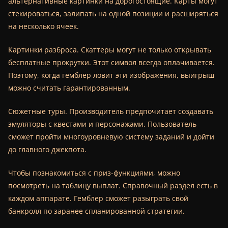
альтернативные картинки на дорогостоящие. Карты могут
стекироваться, залипать на одной позиции и расширяться
на несколько ячеек.
Картинки разброса. Скаттеры могут не только открывать
бесплатные прокрутки. Этот символ всегда оплачивается.
Поэтому, когда гемблер ловит эти изображения, выигрыш
можно считать гарантированным.
Сюжетные туры. Производитель предпочитает создавать
эмуляторы с квестами и персонажами. Пользователь
сможет пройти многоуровневую систему заданий и дойти
до главного джекпота.
Чтобы познакомиться с приз-функциями, можно
посмотреть на таблицу выплат. Справочный раздел есть в
каждом аппарате. Гемблер сможет разыграть свой
банкролл по заранее спланированной стратегии.