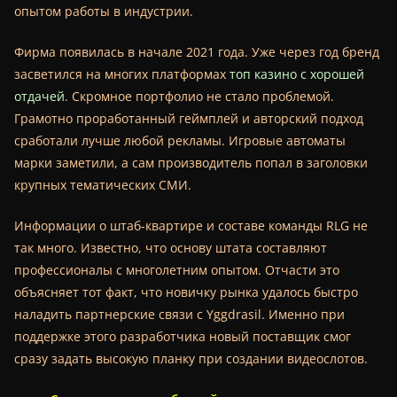
опытом работы в индустрии.
Фирма появилась в начале 2021 года. Уже через год бренд
засветился на многих платформах
топ казино с хорошей
отдачей
. Скромное портфолио не стало проблемой.
Грамотно проработанный геймплей и авторский подход
сработали лучше любой рекламы. Игровые автоматы
марки заметили, а сам производитель попал в заголовки
крупных тематических СМИ.
Информации о штаб-квартире и составе команды RLG не
так много. Известно, что основу штата составляют
профессионалы с многолетним опытом. Отчасти это
объясняет тот факт, что новичку рынка удалось быстро
наладить партнерские связи с Yggdrasil. Именно при
поддержке этого разработчика новый поставщик смог
сразу задать высокую планку при создании видеослотов.