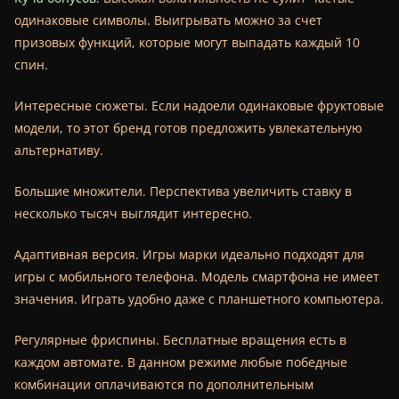
одинаковые символы. Выигрывать можно за счет
призовых функций, которые могут выпадать каждый 10
спин.
Интересные сюжеты. Если надоели одинаковые фруктовые
модели, то этот бренд готов предложить увлекательную
альтернативу.
Большие множители. Перспектива увеличить ставку в
несколько тысяч выглядит интересно.
Адаптивная версия. Игры марки идеально подходят для
игры с мобильного телефона. Модель смартфона не имеет
значения. Играть удобно даже с планшетного компьютера.
Регулярные фриспины. Бесплатные вращения есть в
каждом автомате. В данном режиме любые победные
комбинации оплачиваются по дополнительным