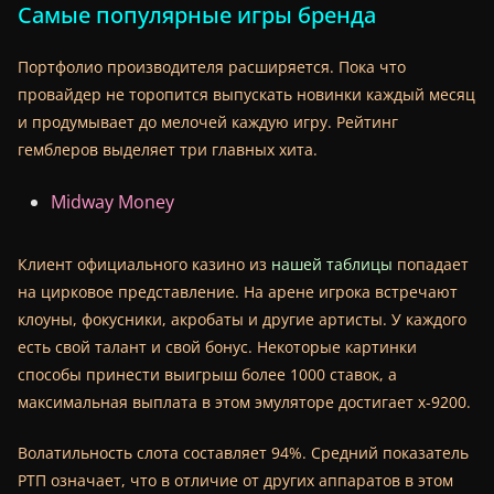
Самые популярные игры бренда
Портфолио производителя расширяется. Пока что
провайдер не торопится выпускать новинки каждый месяц
и продумывает до мелочей каждую игру. Рейтинг
гемблеров выделяет три главных хита.
Midway Money
Клиент официального казино из
нашей таблицы
попадает
на цирковое представление. На арене игрока встречают
клоуны, фокусники, акробаты и другие артисты. У каждого
есть свой талант и свой бонус. Некоторые картинки
способы принести выигрыш более 1000 ставок, а
максимальная выплата в этом эмуляторе достигает х-9200.
Волатильность слота составляет 94%. Средний показатель
РТП означает, что в отличие от других аппаратов в этом