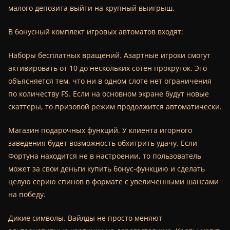
малого депозита выйти на крупный выигрыш.
В бонусный комплект игровых автоматов входят:
Наборы бесплатных вращений. Азартные игроки смогут
активировать от 10 до нескольких сотен прокруток. Это
объясняется тем, что ни в одном слоте нет ограничения
по количеству FS. Если на основном экране будут новые
скаттеры, то призовой режим продолжится автоматически.
Магазин подарочных функций. У клиента игорного
заведения будет возможность обхитрить удачу. Если
Фортуна находится не в настроении, то пользователь
может за свои деньги купить бонус-функцию и сделать
целую серию спинов в формате с увеличенными шансами
на победу.
Дикие символы. Вайлды не просто меняют