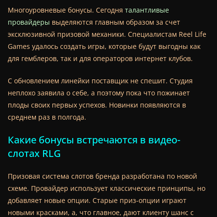
Многоуровневые бонусы. Сегодня
талантливые
провайдеры
выделяются главным образом за счет
эксклюзивной призовой механики. Специалистам Reel Life
Games удалось создать игры, которые будут выгодны как
для гемблеров, так и для операторов интернет клубов.
С обновлением линейки поставщик не спешит. Студия
неплохо заявила о себе, а поэтому пока что пожинает
плоды своих первых успехов. Новинки появляются в
среднем раз в полгода.
Какие бонусы встречаются в видео-
слотах RLG
Призовая система слотов бренда разработана по новой
схеме. Провайдер использует классические принципы, но
добавляет новые опции. Старые приз-опции играют
новыми красками, а, что главное, дают клиенту шанс с