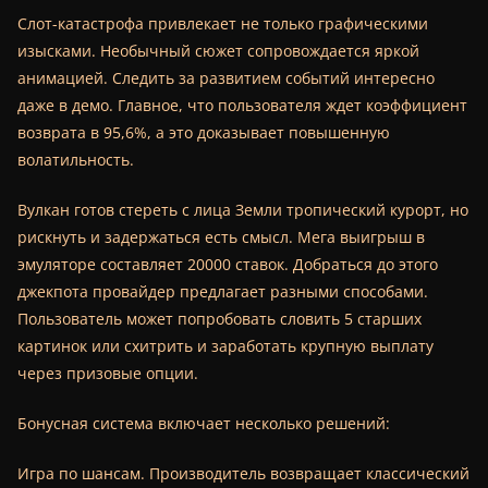
Слот-катастрофа привлекает не только графическими
изысками. Необычный сюжет сопровождается яркой
анимацией. Следить за развитием событий интересно
даже в демо. Главное, что пользователя ждет коэффициент
возврата в 95,6%, а это доказывает повышенную
волатильность.
Вулкан готов стереть с лица Земли тропический курорт, но
рискнуть и задержаться есть смысл. Мега выигрыш в
эмуляторе составляет 20000 ставок. Добраться до этого
джекпота провайдер предлагает разными способами.
Пользователь может попробовать словить 5 старших
картинок или схитрить и заработать крупную выплату
через призовые опции.
Бонусная система включает несколько решений:
Игра по шансам. Производитель возвращает классический