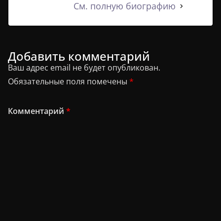
См. полную биографию
Добавить комментарий
Ваш адрес email не будет опубликован.
Обязательные поля помечены
*
Комментарий
*