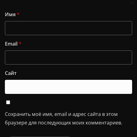
Имя
*
Email
*
Сайт
Сохранить моё имя, email и адрес сайта в этом
браузере для последующих моих комментариев.