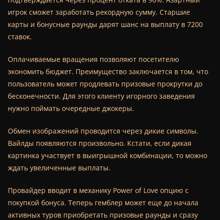
игрок сможет заработать рекордную сумму. Старшие
карты и бонусные раунды дарят шанс на выплату в 7200
ставок.
Оплачиваемые вращения позволяют посетителю
экономить бюджет. Преимущество заключается в том, что
пользователь может продлевать призовые прокрутки до
бесконечности. Для этого клиенту игорного заведения
нужно поймать очередные джокеры.
Обмен изображений проводится через дикие символы.
Вайлды появляются произвольно. Кстати, если дикая
картинка участвует в выигрышной комбинации, то можно
ждать увеличенные выплаты.
Провайдер вводит в механику Power of Love опцию с
покупкой бонуса. Теперь гемблер может еще до начала
активных туров приобретать призовые раунды и сразу