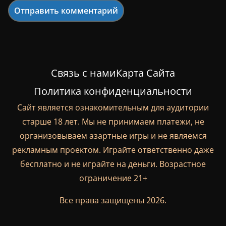
Связь с нами
Карта Сайта
Политика конфиденциальности
Сайт является ознакомительным для аудитории
старше 18 лет. Мы не принимаем платежи, не
организовываем азартные игры и не являемся
рекламным проектом. Играйте ответственно даже
бесплатно и не играйте на деньги. Возрастное
ограничение 21+
Все права защищены 2026.