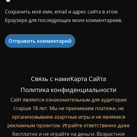
Сохранить моё имя, email и адрес сайта в этом
браузере для последующих моих комментариев.
Связь с нами
Карта Сайта
Политика конфиденциальности
Сайт является ознакомительным для аудитории
старше 18 лет. Мы не принимаем платежи, не
организовываем азартные игры и не являемся
рекламным проектом. Играйте ответственно даже
бесплатно и не играйте на деньги. Возрастное