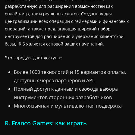
разработанную для расширения возможностей как
онлайн-игр, так и реальных слотов. Созданная для
централизации всех операций с геймерами и финансовых
операций, а также предлагающая широкий набор
инструментов для расширения и удержания клиентской
базы, IRIS является основой ваших начинаний.
Этот продукт дает доступ к:
Более 1600 технологий и 15 вариантов оплаты,
доступных через партнеров и API.
Полный доступ к данным и свобода выбора
инструментов сторонних разработчиков
Многоязычная и мультивалютная поддержка
R. Franco Games: как играть