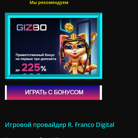
Мы рекомендуем
Игровой провайдер R. Franco Digital