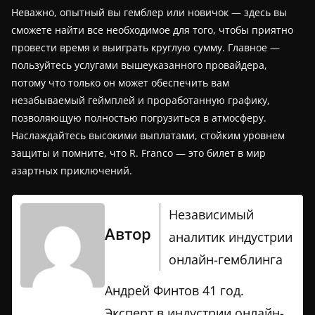
Неважно, опытный вы гемблер или новичок — здесь вы
сможете найти все необходимое для того, чтобы приятно
провести время и выиграть круглую сумму. Главное —
пользуйтесь услугами вышеуказанного провайдера,
потому что только он может обеспечить вам
незабываемый геймплей и проработанную графику,
позволяющую полностью погрузиться в атмосферу.
Наслаждайтесь высокими выплатами, стойким уровнем
защиты и помните, что R. Franco — это билет в мир
азартных приключений.
Независимый
Автор
аналитик индустрии
онлайн-гемблинга
Андрей Финтов 41 год.
Эксперт в индустрии онлайн-