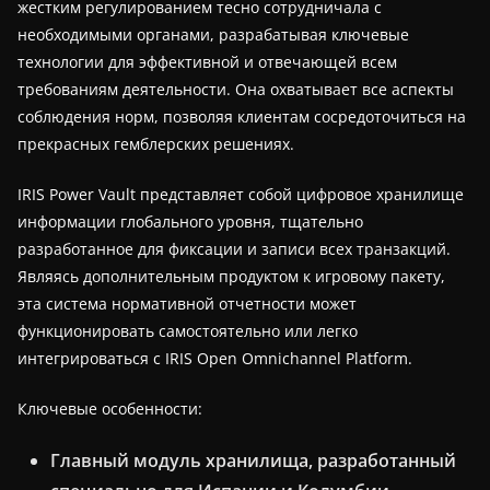
жестким регулированием тесно сотрудничала с
необходимыми органами, разрабатывая ключевые
технологии для эффективной и отвечающей всем
требованиям деятельности. Она охватывает все аспекты
соблюдения норм, позволяя клиентам сосредоточиться на
прекрасных гемблерских решениях.
IRIS Power Vault представляет собой цифровое хранилище
информации глобального уровня, тщательно
разработанное для фиксации и записи всех транзакций.
Являясь дополнительным продуктом к игровому пакету,
эта система нормативной отчетности может
функционировать самостоятельно или легко
интегрироваться с IRIS Open Omnichannel Platform.
Ключевые особенности:
Главный модуль хранилища, разработанный