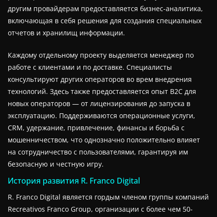
другим провайдерам предоставляется бизнес-аналитика,
включающая в себя решения для создания специальных
отчетов и хранилищ информации.
Каждому отдельному проекту выделяется менеджер по
работе с клиентами и по доставке. Специалисты
консультируют других операторов во врем внедрения
технологий. Здесь также предоставляется опыт B2C для
новых операторов — от лицензирования до запуска в
эксплуатацию. Поддерживаются операционные услуги,
CRM, удержание, привлечение, финансы и борьба с
мошенничеством, что однозначно положительно влияет
на сотрудничество с пользователями, гарантируя им
безопасную и честную игру.
История развития R. Franco Digital
R. Franco Digital является гордым членом группы компаний
Recreativos Franco Group, организации с более чем 50-