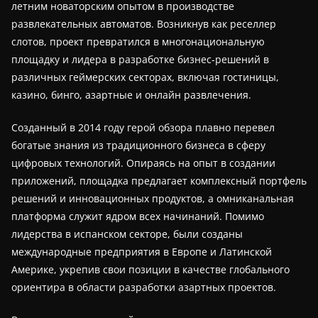
летним новаторским опытом в производстве
развлекательных автоматов. Возникнув как реселлер
слотов, проект превратился в многонациональную
площадку и лидера в разработке бизнес-решений в
различных геймерских секторах, включая гостиницы,
казино, бинго, азартные и онлайн развлечения.
Созданный в 2014 году герой обзора плавно перевел
богатые знания из традиционного бизнеса в сферу
цифровых технологий. Опираясь на опыт в создании
приложений, площадка предлагает комплексный портфель
решений и инновационных продуктов, а омниканальная
платформа служит ядром всех начинаний. Помимо
лидерства в испанском секторе, были созданы
международные предприятия в Европе и Латинской
Америке, укрепив свои позиции в качестве глобального
ориентира в области разработки азартных проектов.