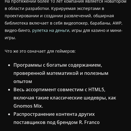
На протяжении более 10 лет компания является новатором
в области разработки. Курируемая экспертами в
проектировании и создании развлечений, обширная
библиотека включает в себя видеопокер, барабаны, AWP,
видео-бинго,
рулетка на деньги
, игры для казино и мини-
игры.
Что же это означает для геймеров:
Программы с богатым содержанием,
проверенной математикой и полезным
опытом
Весь ассортимент совместим с HTML5,
включая такие классические шедевры, как
Gnomos Mix.
Распространение контента других
поставщиков под брендом R. Franco