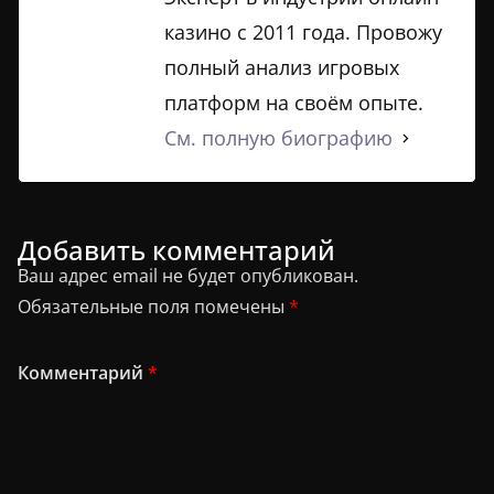
казино с 2011 года. Провожу
полный анализ игровых
платформ на своём опыте.
См. полную биографию
Добавить комментарий
Ваш адрес email не будет опубликован.
Обязательные поля помечены
*
Комментарий
*