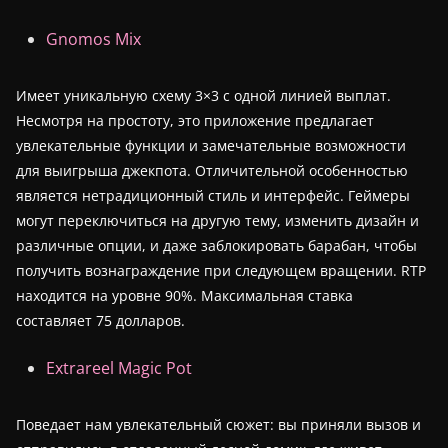
Gnomos Mix
Имеет уникальную схему 3×3 с одной линией выплат.
Несмотря на простоту, это приложение предлагает
увлекательные функции и замечательные возможности
для выигрыша джекпота. Отличительной особенностью
является нетрадиционный стиль и интерфейс. Геймеры
могут переключиться на другую тему, изменить дизайн и
различные опции, и даже заблокировать барабан, чтобы
получить вознаграждение при следующем вращении. RTP
находится на уровне 90%. Максимальная ставка
составляет 75 долларов.
Extrareel Magic Pot
Поведает нам увлекательный сюжет: вы приняли вызов и