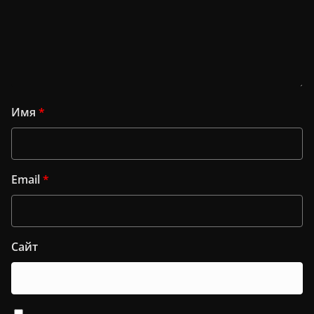
Имя
*
Email
*
Сайт