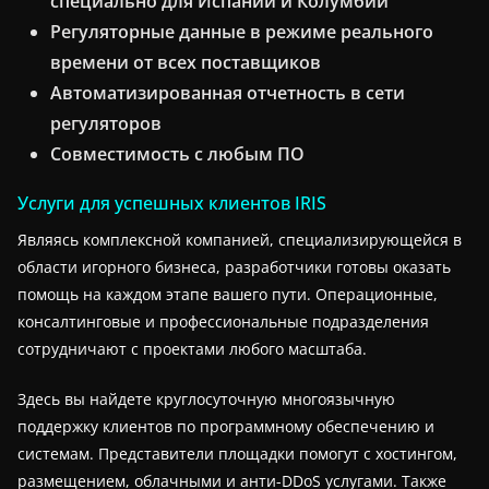
специально для Испании и Колумбии
Регуляторные данные в режиме реального
времени от всех поставщиков
Автоматизированная отчетность в сети
регуляторов
Совместимость с любым ПО
Услуги для успешных клиентов IRIS
Являясь комплексной компанией, специализирующейся в
области игорного бизнеса, разработчики готовы оказать
помощь на каждом этапе вашего пути. Операционные,
консалтинговые и профессиональные подразделения
сотрудничают с проектами любого масштаба.
Здесь вы найдете круглосуточную многоязычную
поддержку клиентов по программному обеспечению и
системам. Представители площадки помогут с хостингом,
размещением, облачными и анти-DDoS услугами. Также