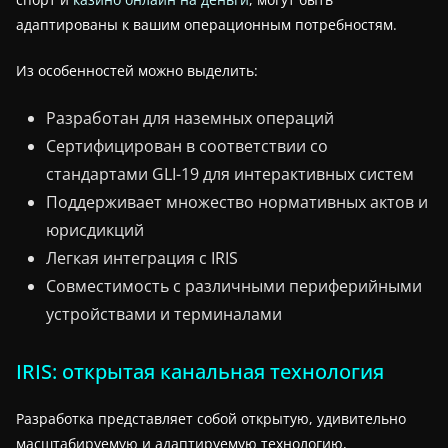
адаптированы к вашим операционным потребностям.
Из особенностей можно выделить:
Разработан для наземных операций
Сертифицирован в соответствии со
стандартами GLI-19 для интерактивных систем
Поддерживает множество нормативных актов и
юрисдикций
Легкая интеграция с IRIS
Совместимость с различными периферийными
устройствами и терминалами
IRIS: открытая канальная технология
Разработка представляет собой открытую, удивительно
масштабируемую и адаптируемую технологию,