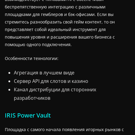
беспрепятственную интеграцию с различными
площадками для гемблеров и бэк-офисами. Если вы
стремитесь разнообразить свой гейм контент, то он
представляет собой идеальный инструмент для
повышения уровня и расширения вашего бизнеса с
помощью одного подключения.
Особенности технологии:
Агрегация в лучшем виде
Сервер API для слотов и казино
Канал дистрибуции для сторонних
разработчиков
IRIS Power Vault
Площадка с самого начала появления игорных рынков с