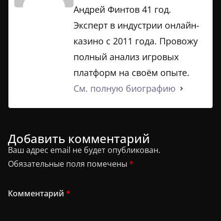
Андрей Финтов 41 год.
Эксперт в индустрии онлайн-
казино с 2011 года. Провожу
полный анализ игровых
платформ на своём опыте.
См. полную биографию
Добавить комментарий
Ваш адрес email не будет опубликован.
Обязательные поля помечены
*
Комментарий
*