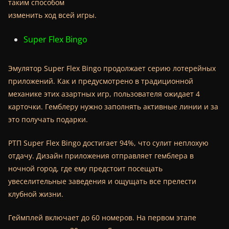
таким способом
изменить ход всей игры.
Super Flex Bingo
Эмулятор Super Flex Bingo продолжает серию лотерейных
приложений. Как и предусмотрено в традиционной
механике этих азартных игр, пользователя ожидает 4
карточки. Гемблеру нужно заполнять активные линии и за
это получать подарки.
РТП Super Flex Bingo достигает 94%, что сулит неплохую
отдачу. Дизайн приложения отправляет гемблера в
ночной город, где ему предстоит посещать
увеселительные заведения и ощущать все прелести
клубной жизни.
Геймплей включает до 60 номеров. На первом этапе