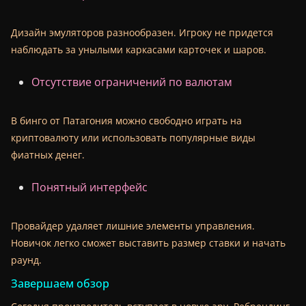
Дизайн эмуляторов разнообразен. Игроку не придется
наблюдать за унылыми каркасами карточек и шаров.
Отсутствие ограничений по валютам
В бинго от Патагония можно свободно играть на
криптовалюту или использовать популярные виды
фиатных денег.
Понятный интерфейс
Провайдер удаляет лишние элементы управления.
Новичок легко сможет выставить размер ставки и начать
раунд.
Завершаем обзор