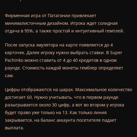
Фирменная игра от Патагонии привлекает
минималистичным дизайном. Игрока ждет солидная
отдача в 95%, а также простой и интуитивный гемплей.
После запуска эмулятора на карте появляется до 4
карточек. Далее игроку нужно выбрать ставки. В Super
Pachinko можно ставить от 4 до 40 кредитов в одном
раунде. Стоимость каждой монеты гемблер определяет
сам.
Цифры отображаются на шарах. Максимальное количество
достигает 60. Нужно учитывать, что в первом раунде
разыгрывается около 30 цифр, а вот во втором у игрока
будет право уже только на 13. Как только линия
закрывается, на баланс аккаунта посетителя падает
выплата.