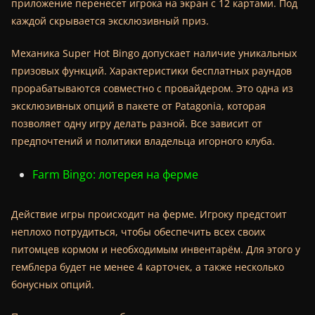
приложение перенесет игрока на экран с 12 картами. Под
каждой скрывается эксклюзивный приз.
Механика Super Hot Bingo допускает наличие уникальных
призовых функций. Характеристики бесплатных раундов
прорабатываются совместно с провайдером. Это одна из
эксклюзивных опций в пакете от Patagonia, которая
позволяет одну игру делать разной. Все зависит от
предпочтений и политики владельца игорного клуба.
Farm Bingo: лотерея на ферме
Действие игры происходит на ферме. Игроку предстоит
неплохо потрудиться, чтобы обеспечить всех своих
питомцев кормом и необходимым инвентарём. Для этого у
гемблера будет не менее 4 карточек, а также несколько
бонусных опций.