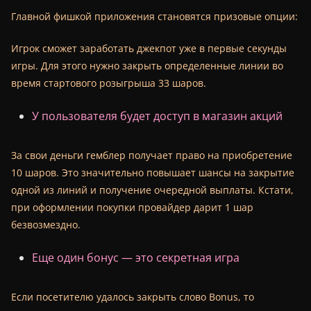
Главной фишкой приложения становятся призовые опции:
Игрок сможет заработать джекпот уже в первые секунды
игры. Для этого нужно закрыть определенные линии во
время стартового розыгрыша 33 шаров.
У пользователя будет доступ в магазин акций
За свои деньги гемблер получает право на приобретение
10 шаров. Это значительно повышает шансы на закрытие
одной из линий и получение очередной выплаты. Кстати,
при оформлении покупки провайдер дарит 1 шар
безвозмездно.
Еще один бонус — это секретная игра
Если посетителю удалось закрыть слово Bonus, то