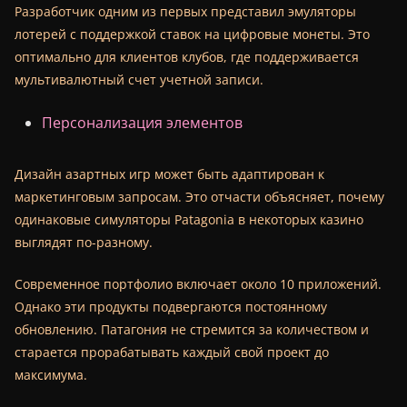
Разработчик одним из первых представил эмуляторы
лотерей с поддержкой ставок на цифровые монеты. Это
оптимально для клиентов клубов, где поддерживается
мультивалютный счет учетной записи.
Персонализация элементов
Дизайн азартных игр может быть адаптирован к
маркетинговым запросам. Это отчасти объясняет, почему
одинаковые симуляторы Patagonia в некоторых казино
выглядят по-разному.
Современное портфолио включает около 10 приложений.
Однако эти продукты подвергаются постоянному
обновлению. Патагония не стремится за количеством и
старается прорабатывать каждый свой проект до
максимума.