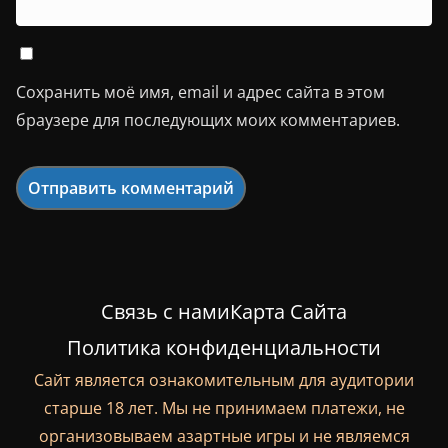
Сохранить моё имя, email и адрес сайта в этом
браузере для последующих моих комментариев.
Связь с нами
Карта Сайта
Политика конфиденциальности
Сайт является ознакомительным для аудитории
старше 18 лет. Мы не принимаем платежи, не
организовываем азартные игры и не являемся