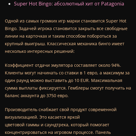
Super Hot Bingo: абсолютный хит от Patagonia
Одной из самых громких игр марки становится Super Hot
Bingo. Задачей игрока становится закрыть все свободные
линии на карточках и таким способом побороться за
крупный выигрыш. Классическая механика бинго имеет
несколько интересных решений:
Коэффициент отдачи эмулятора составляет около 94%.
Клиенты могут начинать со ставки в 1 евро, а максимум за
один раунд можно выставить до 10 EUR. Максимальная
сумма выплаты фиксируется. Гемблеры смогут получить на
баланс аккаунта до 3750 евро.
Производитель снабжает свой продукт современной
визуализацией. Это касается яркой
цветовой гаммы и саундтрека, который помогает
концентрироваться на игровом процессе. Панель