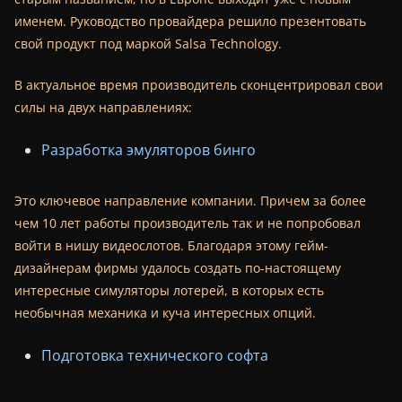
именем. Руководство провайдера решило презентовать
свой продукт под маркой Salsa Technology.
В актуальное время производитель сконцентрировал свои
силы на двух направлениях:
Разработка эмуляторов бинго
Это ключевое направление компании. Причем за более
чем 10 лет работы производитель так и не попробовал
войти в нишу видеослотов. Благодаря этому гейм-
дизайнерам фирмы удалось создать по-настоящему
интересные симуляторы лотерей, в которых есть
необычная механика и куча интересных опций.
Подготовка технического софта