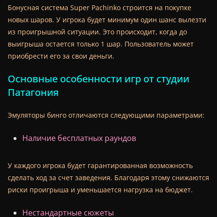
Бонусная система Super Pachinko строится на покупке
новых шаров. У игрока будет минимум один шанс вылезти
из проигрышной ситуации. Это происходит, когда до
выигрыша остается только 1 шар. Пользователь может
приобрести его за свои деньги.
Основные особенности игр от студии
Патагония
Эмуляторы бинго отличаются следующими параметрами:
Наличие бесплатных раундов
У каждого игрока будет гарантированная возможность
сделать ход за счет заведения. Благодаря этому снижаются
риски проигрыша и уменьшается нагрузка на бюджет.
Нестандартные сюжеты