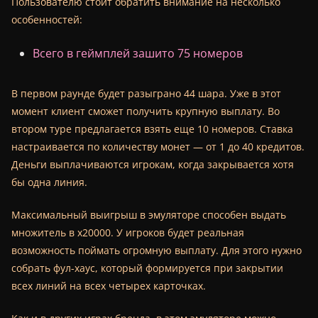
Пользователю стоит обратить внимание на несколько
особенностей:
Всего в геймплей зашито 75 номеров
В первом раунде будет разыграно 44 шара. Уже в этот
момент клиент сможет получить крупную выплату. Во
втором туре предлагается взять еще 10 номеров. Ставка
настраивается по количеству монет — от 1 до 40 кредитов.
Деньги выплачиваются игрокам, когда закрывается хотя
бы одна линия.
Максимальный выигрыш в эмуляторе способен выдать
множитель в х20000. У игроков будет реальная
возможность поймать огромную выплату. Для этого нужно
собрать фул-хаус, который формируется при закрытии
всех линий на всех четырех карточках.