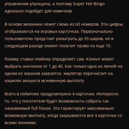
управления упрощена, а поэтому Super Hot Bingo
идеально подойдет для новичков.
В основе механики лежит схема из 60 номеров. Эти цифры
отображаются на игровых карточках. Первоначально
пользователю предстоит разыграть до 33 шаров, но в
следующем раунде клиент получит право на еще 10.
Размер ставки гемблер определяет сам. Клиент может
выбрать значение от 1 до 40. Как только одна из линий на
одном из экранов закроется, эмулятор перечислит на
кошелек аккаунта мгновенную выплату.
Всего в геймплее предусмотрено 4 карточки. Интересно
то, что у посетителя будет возможность собрать так
называемый full house. Это гарантирует максимально
возможную выплату, когда закрываются все 4 карточки со
всеми линиями.