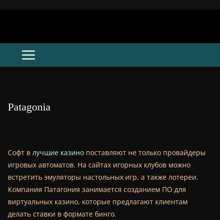
Skip
to
content
Patagonia
Софт в
лучшие казино
поставляют не только провайдеры
игровых автоматов. На сайтах игорных клубов можно
встретить эмуляторы настольных игр, а также лотереи.
Компания Патагония занимается созданием ПО для
виртуальных казино, которые предлагают клиентам
делать ставки в формате бинго.