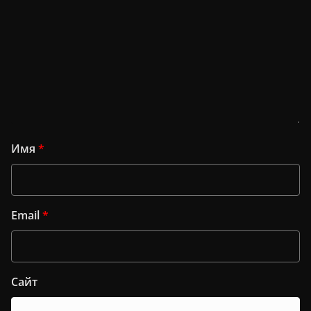
Имя
*
Email
*
Сайт