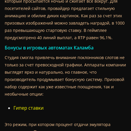
который просыпается ночью и сжигает все вокруг. Для
посетителей сайтов, провайдер предлагает стильную
анимацию и обилие диких картинок. Как раз за счет этих
призовых изображений можно завладеть наградой, в 1000
раз превышающую стартовую ставку. В геймплее
предусмотрено 40 линий выплат, а RTP равен 96,1%.
Бонусы в игровых автоматах Каламба
Студия смогла привлечь внимание поклонников слотов не
только за счет превосходной графики. Аппараты компании
выглядят ярко и натурально, но главное, что
производитель продумывает бонусную систему. Призовой
набор содержит как уже известные поощрения, так и
необычные опции:
Гипер ставки
Это режим, при котором процент отдачи эмулятора