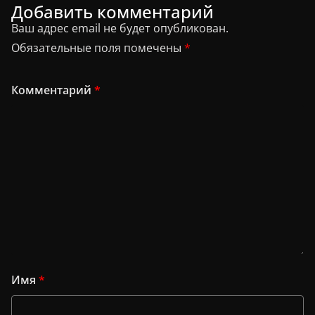
Добавить комментарий
Ваш адрес email не будет опубликован.
Обязательные поля помечены
*
Комментарий
*
Имя
*