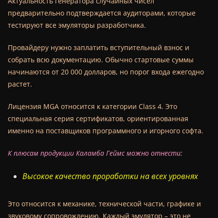
Актуальность генератора случайных чисел
предварительно подтверждается аудиторами, которые
тестируют все эмуляторы разработчика.
Провайдеру нужно заплатить вступительный взнос и
собрать всю документацию. Обычно стартовые суммы
начинаются от 20 000 долларов, но порог входа ежегодно
растет.
Лицензия MGA относится к категории Class 4. Это
специальная серия сертификатов, ориентированная
именно на поставщиков программного и игорного софта.
К плюсам продукции Каламба Геймс можно отнести
:
Высокое качество проработки на всех уровнях
Это относится к механике, технической части, графике и
звуковому сопровождению. Каждый эмулятор – это не