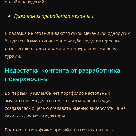
онлайн-заведений.
Грамотная проработка механики
В Каламба не ограничиваются сухой механикой одноруких
бандитов. Клиентов интернет-клубов ждут интересные
розыгрыши с фриспинами и многоуровневыми бонус-
турами.
Недостатки контента от разработчика
поверхностны
Во-первых, у Каламба нет портфолио настольных
эмуляторов. Но дело в том, что изначально студия
создавалась с целью создавать именно видеослоты, а не
какие-то другие симуляторы.
Во-вторых, портфолио провайдера нельзя назвать