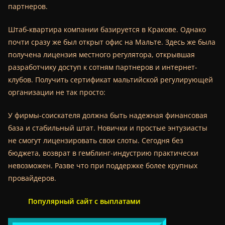
партнеров.
Штаб-квартира компании базируется в Кракове. Однако
почти сразу же был открыт офис на Мальте. Здесь же была
получена лицензия местного регулятора, открывшая
разработчику доступ к сотням партнеров и интернет-
клубов. Получить сертификат мальтийской регулирующей
организации не так просто:
У фирмы-соискателя должна быть надежная финансовая
база и стабильный штат. Новички и простые энтузиасты
не смогут лицензировать свои слоты. Сегодня без
бюджета, возврат в гемблинг-индустрию практически
невозможен. Разве что при поддержке более крупных
провайдеров.
Популярный сайт с выплатами