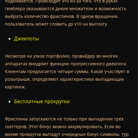
поднимается. Происходит это из-за того, что в руках
гемблера оказываются дикие множители и возможность
выбрать количество фриспинов. В одном вращении,
пользователь может словить до х10 на выплату.
Джекпоты
Несмотря на узкое портфолио, провайдер во многих
аппаратах внедряет функцию прогрессивного джекпота.
Клиентам предлагается четыре суммы. Какая участвует в
розыгрыше, определяют характеристики выпадающих
картинок.
Бесплатные прокрутки
Фриспины запускаются не только при выпадении трех
скаттеров. Этот бонус можно аккумулировать. Если во
время прокруток выпадут очередные бонус-символы, тур