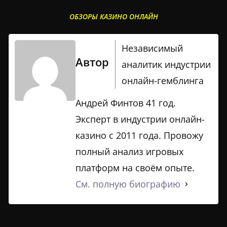
ОБЗОРЫ КАЗИНО ОНЛАЙН
Независимый
Автор
аналитик индустрии
онлайн-гемблинга
Андрей Финтов 41 год.
Эксперт в индустрии онлайн-
казино с 2011 года. Провожу
полный анализ игровых
платформ на своём опыте.
См. полную биографию