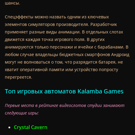
шансы.
Спецэффекты можно назвать одним из ключевых
элементов симуляторов производителя. Разработчик
применяет разные виды анимации. В отдельных слотах
движется каждая точка игрового поля. В других
анимируются только персонажи и ячейки с барабанами. В
любом случае владельцы бюджетных смартфонов Андроид
могут не волноваться о том, что разрядится батарея, не
хватит оперативной памяти или устройство попросту
перегреется.
Топ игровых автоматов Kalamba Games
Первые места в рейтинге видеослотов студии занимают
следующие игры:
Crystal Cavern