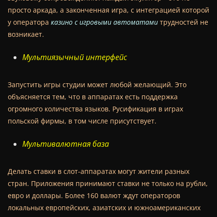
просто аркада, а законченная игра, с интеграцией которой
у оператора
казино с игровыми автоматами
трудностей не
возникает.
Мультиязычный интерфейс
Запустить игры студии может любой желающий. Это
объясняется тем, что в аппаратах есть поддержка
огромного количества языков. Русификация в играх
польской фирмы, в том числе присутствует.
Мультивалютная база
Делать ставки в слот-аппаратах могут жители разных
стран. Приложения принимают ставки не только на рубли,
евро и доллары. Более 160 валют ждут операторов
локальных европейских, азиатских и южноамериканских