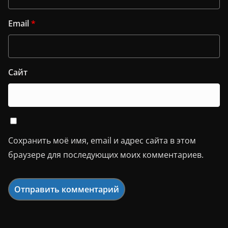
Email
*
Сайт
Сохранить моё имя, email и адрес сайта в этом
браузере для последующих моих комментариев.