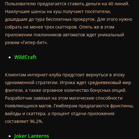
Пользователю предлагается ставить деньги на 40 линий.
Наилучшие шансы на куш получают посетители,
дошедшие до тура бесплатных прокруток. Для этого нужно
собрать не менее трех скаттеров. Опять же в этом
приложении поклонников автоматов ждет уникальный
режим «Гипер-Бет».
WildCraft
Клиентам интернет-клуба предстоит вернуться в эпоху
одноименной стратегии. Игрока ждет средневековый мир
фэнтези, а также огромное количество бонусных опций.
Разработчик завязал на этом магические способности
появляющихся магов. Гемблерам предлагаются фриспины,
вайлды и скаттера, а процент отдачи приложения
составляет 96,2%.
Joker Lanterns