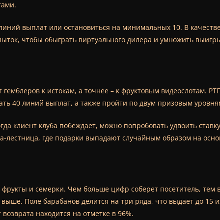
тами.
 линий выплат или остановиться на минимальных 10. В качестве
опыток, чтобы обыграть виртуального дилера и умножить выигры
гемблеров к истокам, а точнее – к фруктовым видеослотам. РТП
ть 40 линий выплат, а также пройти по двум призовым уровня
да клиент клуба побеждает, можно попробовать удвоить ставку
-лестница, где подарки выпадают случайным образом на осно
я фрукты и семерки. Чем больше цифр соберет посетитель, те
и выше. Поле барабанов делится на три ряда, что выдает до 15
 возврата находится на отметке в 96%.