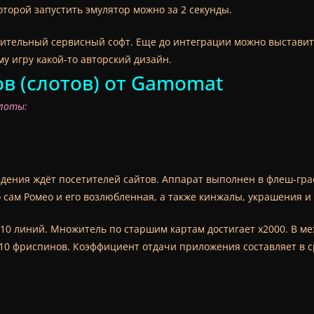
оторой запустить эмулятор можно за 2
секунды.
нительный сервисный софт. Еще до интеграции можно выстави
му игру какой-то авторский дизайн.
ов (слотов) от Gamomat
слоты:
дения ждёт посетителей сайтов. Аппарат выполнен в флеш-граф
сам Ромео и его возлюбленная, а также кинжалы, украшения и
а 10 линий. Множитель по старшим картам достигает х2000. В м
т 10 фриспинов. Коэффициент отдачи приложения составляет в 