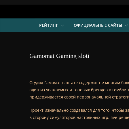
Skip
to
content
РЕЙТИНГ
ОФИЦИАЛЬНЫЕ САЙТЫ
Gamomat Gaming sloti
Студия Гамомат в штате содержит не многим боле
один из уважаемых и топовых брендов в гемблин
придерживается своей первоначальной стратегии
Проект изначально создавался для того, чтобы 
в сторону симуляторов настольных игр, live-реш