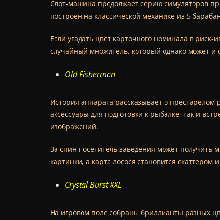
Слот-машина продолжает серию симуляторов про 
построен на классической механике из 5 барабан
Если угадать цвет карточного номинала в риск-и
случайный множитель, который однако может и ср
Old Fisherman
История аппарата рассказывает о престарелом р
аксессуары для подготовки к рыбалке, так и вст
изображений.
За спин посетитель заведения может получить м
картинки, а карта лосося становится скаттером 
Crystal Burst XXL
На игровом поле собраны бриллианты разных цве