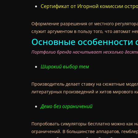
Сертификат от Игорной комиссии остр
Оформление разрешения от местного регулятора 
служит аргументом в пользу того, что автомат н
Основные особенности 
Портфолио бренда насчитывает несколько десят
Широкий выбор тем
Производитель делает ставку на сюжетные моде
литературных произведений и хитов мирового к
Демо без ограничений
Попробовать симуляторы бесплатно можно как на
ограничений. В большинстве аппаратов, гемблер