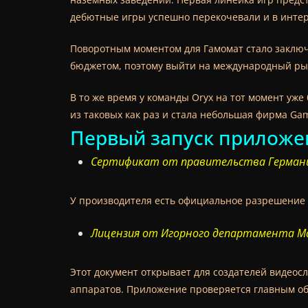
дебютные игры успешно перекочевали и в инте
Поворотным моментом для Гамомат стало заключ
бюджетом, поэтому выйти на международный рыно
В то же время у команды Oryx на тот момент уже
из таковых как раз и стала небольшая фирма Ga
Первый запуск приложе
Сертификат от правительства Герман
У производителя есть официальное разрешение 
Лицензия от Игорного департамента 
Этот документ открывает для создателей видеос
аппаратов. Приложение проверяется главным об