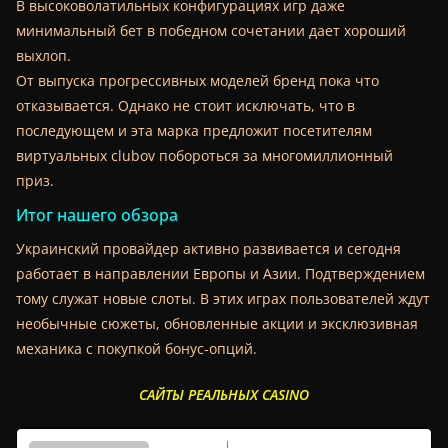
В высоковолатильных конфигурациях игр даже
минимальный бет в победном сочетании дает хороший
выхлоп.
От выпуска прогрессивных моделей бренд пока что
отказывается. Однако не стоит исключать, что в
последующем и эта марка предложит посетителям
виртуальных clubov побороться за многомиллионный
приз.
Итог нашего обзора
Украинский провайдер активно развивается и сегодня
работает в направлении Европы и Азии. Подтверждением
тому служат новые слоты. В этих играх пользователей ждут
необычные сюжеты, обновленные акции и эксклюзивная
механика с покупкой бонус-опций.
САЙТЫ РЕАЛЬНЫХ CASINO