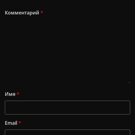
Комментарий
*
Имя
*
Email
*