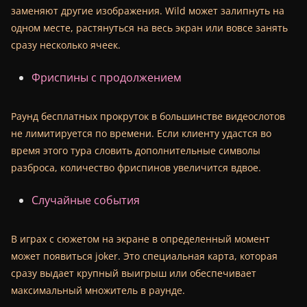
заменяют другие изображения. Wild может залипнуть на
одном месте, растянуться на весь экран или вовсе занять
сразу несколько ячеек.
Фриспины с продолжением
Раунд бесплатных прокруток в большинстве видеослотов
не лимитируется по времени. Если клиенту удастся во
время этого тура словить дополнительные символы
разброса, количество фриспинов увеличится вдвое.
Случайные события
В играх с сюжетом на экране в определенный момент
может появиться joker. Это специальная карта, которая
сразу выдает крупный выигрыш или обеспечивает
максимальный множитель в раунде.