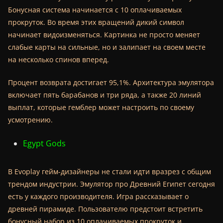
Бонусная система начинается с 10 оплачиваемых
прокруток. Во время этих вращений дикий символ
начинает видоизменяться. Картинка не просто меняет
слабые карты на сильные, но и залипает на своем месте
на несколько спинов вперед.
Процент возврата достигает 95,1%. Архитектура эмулятора
включает пять барабанов и три ряда, а также 20 линий
выплат, которые гемблер может настроить по своему
усмотрению.
Egypt Gods
В Evoplay гейм-дизайнеры не стали идти вразрез с общим
трендом индустрии. Эмулятор про Древний Египет сегодня
есть у каждого производителя. Игра рассказывает о
древней пирамиде. Пользователю предстоит встретить
бонусный набор из 10 оплачиваемых прокруток и