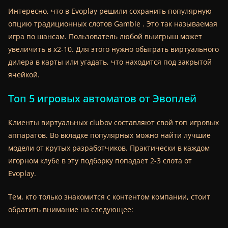
Интересно, что в Evoplay решили сохранить популярную
опцию традиционных слотов Gamble . Это так называемая
игра по шансам. Пользователь любой выигрыш может
увеличить в х2-10. Для этого нужно обыграть виртуального
дилера в карты или угадать, что находится под закрытой
ячейкой.
Топ 5 игровых автоматов от Эвоплей
Клиенты виртуальных clubov составляют свой топ игровых
аппаратов. Во вкладке популярных можно найти лучшие
модели от крутых разработчиков. Практически в каждом
игорном клубе в эту подборку попадает 2-3 слота от
Evoplay.
Тем, кто только знакомится с контентом компании, стоит
обратить внимание на следующее: