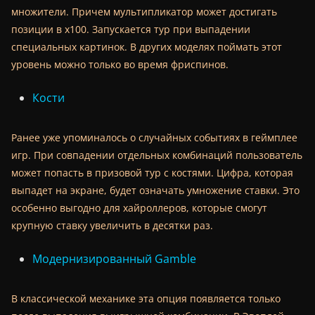
множители. Причем мультипликатор может достигать
позиции в х100. Запускается тур при выпадении
специальных картинок. В других моделях поймать этот
уровень можно только во время фриспинов.
Кости
Ранее уже упоминалось о случайных событиях в геймплее
игр. При совпадении отдельных комбинаций пользователь
может попасть в призовой тур с костями. Цифра, которая
выпадет на экране, будет означать умножение ставки. Это
особенно выгодно для хайроллеров, которые смогут
крупную ставку увеличить в десятки раз.
Модернизированный Gamble
В классической механике эта опция появляется только