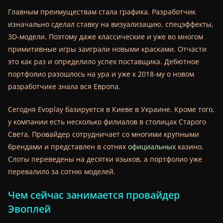
Главным преимуществам стала графика.
Разработчик
изначально сделал ставку на визуализацию, спецэффекты,
3D-модели. Поэтому даже классические и уже во многом
примитивные игры заиграли новыми красками. Отчасти
это как раз и определило успех поставщика. Дебютное
портфолио разошлось на ура и уже к 2018-му о новом
разработчике знала вся Европа.
Сегодня Evoplay базируется в Киеве в Украине. Кроме того,
у компании есть несколько филиалов в столицах Старого
Света. Провайдер сотрудничает со многими крупными
брендами и представлен в сотнях
официальных
казино.
Слоты переведены на десятки языков, а портфолио уже
перевалило за сотню моделей.
Чем сейчас занимается провайдер
Эвоплей