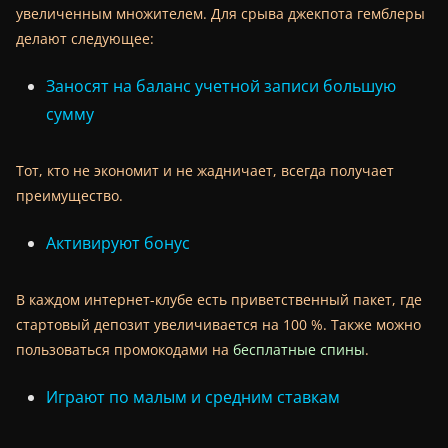
увеличенным множителем. Для срыва джекпота гемблеры
делают следующее:
Заносят на баланс учетной записи большую
сумму
Тот, кто не экономит и не жадничает, всегда получает
преимущество.
Активируют бонус
В каждом интернет-клубе есть приветственный пакет, где
стартовый депозит увеличивается на 100 %. Также можно
пользоваться промокодами на
бесплатные спины
.
Играют по малым и средним ставкам