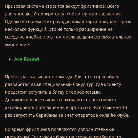
Призовая система строится вокруг фриспинов. Всего
доступно до 10 прокруток за счет игорного заведения.
Однако во время этих раундов дикая карта получает сразу
несколько функций. Это не только расширение на
соседние ячейки, но в том числе выдачи вспомогательное
умножение.
Ace Round
Проект рассказывает о команде Для этого провайдер
разработал даже специальный бонус-тур, где клиенту
предстоит вступить в битву с террористами.
Дополнительные выплаты ожидают тех, кто сможет
активировать проплаченные прокрутки. Всего можно 10
раз запустить барабаны за счет оператора онлайн-клуба.
Во время фриспинов появляются дополнительные
множители. Если удача будет на стороне гемблера, то