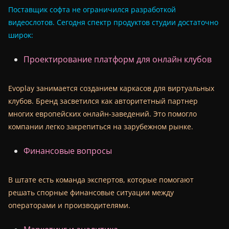
Поставщик софта не ограничился разработкой
видеослотов. Сегодня спектр продуктов студии достаточно
широк:
Проектирование платформ для онлайн клубов
Evoplay занимается созданием каркасов для виртуальных
клубов. Бренд засветился как авторитетный партнер
многих европейских онлайн-заведений. Это помогло
компании легко закрепиться на зарубежном рынке.
Финансовые вопросы
В штате есть команда экспертов, которые помогают
решать спорные финансовые ситуации между
операторами и производителями.