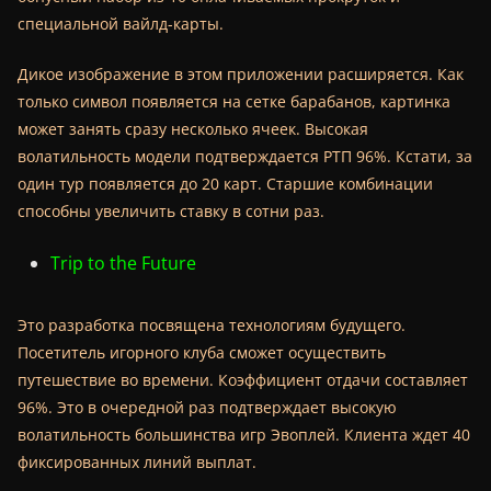
специальной вайлд-карты.
Дикое изображение в этом приложении расширяется. Как
только символ появляется на сетке барабанов, картинка
может занять сразу несколько ячеек. Высокая
волатильность модели подтверждается РТП 96%. Кстати, за
один тур появляется до 20 карт. Старшие комбинации
способны увеличить ставку в сотни раз.
Trip to the Future
Это разработка посвящена технологиям будущего.
Посетитель игорного клуба сможет осуществить
путешествие во времени. Коэффициент отдачи составляет
96%. Это в очередной раз подтверждает высокую
волатильность большинства игр Эвоплей. Клиента ждет 40
фиксированных линий выплат.