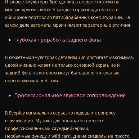
Игровые эмуляторы бренда лишь внешне похожи на
многие другие слоты. У каждого производителя есть
обширное портфолио пятибарабанных конфигураций. На
самом деле автоматы мраки имеют характерные отличия:
Глубокая проработка заднего фона
В сюжетных эмуляторах детализация достигает максимума.
Своей жизнью живет не только основной экран, но и
задний фон, на котором могут быть дополнительные
персонажи или пейзажи.
Профессиональное звуковое сопровождение
В Evoplay изначально серьезно подошли к вопросу
озвучивания. Музыка для аппаратов пишется
профессиональными саундмейкерами.
Необычные функции wild card. Дикие символы не просто