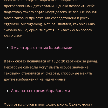
прогрессивными джекпотами. Однако позволить себе
подготовку такого софта могут далеко не все. Основная
масса таковых приложений сосредоточена в руках
Yggdrasil, Microgaming, NetEnt. Эвоплей, как уже было
сказано выше, ориентируется на классику мирового
гемблинга:
Эмуляторы с пятью барабанами
В этих слотах появляется от 15 до 20 картинок за раунд.
Некоторые символы могут иметь особое значение.
Таковыми становятся wild-карты, способные менять
другие изображения на идентичные.
Аппараты с тремя барабанами
Фруктовых слотов в портфолио много. Однако если у