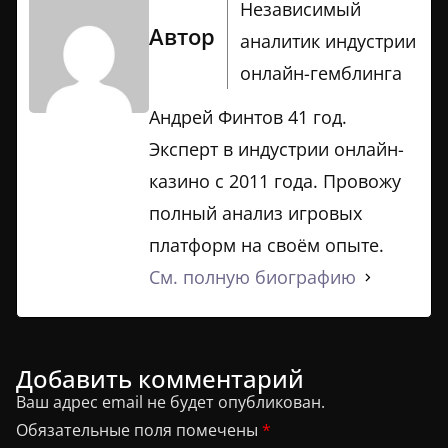
Независимый
Автор
аналитик индустрии
онлайн-гемблинга
Андрей Финтов 41 год.
Эксперт в индустрии онлайн-
казино с 2011 года. Провожу
полный анализ игровых
платформ на своём опыте.
См. полную биографию
Добавить комментарий
Ваш адрес email не будет опубликован.
Обязательные поля помечены
*