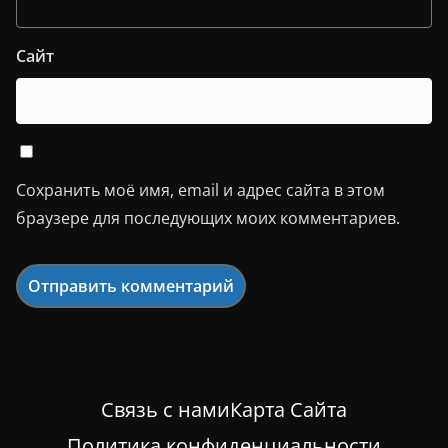
Сайт
Сохранить моё имя, email и адрес сайта в этом
браузере для последующих моих комментариев.
Связь с нами
Карта Сайта
Политика конфиденциальности