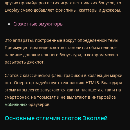
других провайдеров в этих играх нет никаких бонусов, то
Evoplay смело добавляет фриспины, скаттеры и джокеры.
Сюжетные эмуляторы
Это аппараты, построенные вокруг определенной темы.
Преимуществом видеослотов становится обязательное
наличие дополнительного бонус-тура, в котором можно
разыграть джекпот.
Слотов с классической флеш-графикой в коллекции марки
нет. Оператор задействует технологию HTML5. Благодаря
этому игры легко запускаются как на планшетах, так и на
смартфонах, не тормозят и не вылетают в интерфейсе
мобильных
браузеров.
Основные отличия слотов Эвоплей