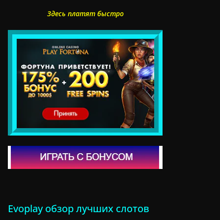
Здесь платят быстро
Evoplay обзор лучших слотов