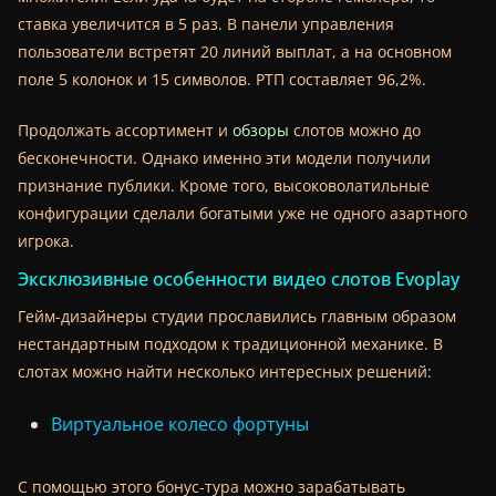
ставка увеличится в 5 раз. В панели управления
пользователи встретят 20 линий выплат, а на основном
поле 5 колонок и 15 символов. РТП составляет 96,2%.
Продолжать ассортимент и
обзоры
слотов можно до
бесконечности. Однако именно эти модели получили
признание публики. Кроме того, высоковолатильные
конфигурации сделали богатыми уже не одного азартного
игрока.
Эксклюзивные особенности видео слотов Evoplay
Гейм-дизайнеры студии прославились главным образом
нестандартным подходом к традиционной механике. В
слотах можно найти несколько интересных решений:
Виртуальное колесо фортуны
С помощью этого бонус-тура можно зарабатывать