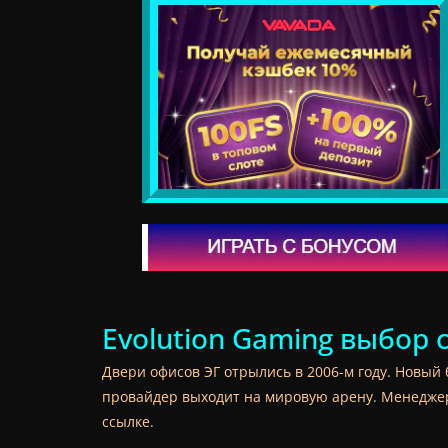
Evolution Gaming выбор
Двери офисов ЭГ отрылись в 2006-м году. Новый 
провайдер выходит на мировую арену. Менеджер
ссылке.