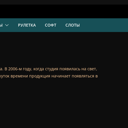
Ы
РУЛЕТКА
СОФТ
СЛОТЫ
В 2006-м году, когда студия появилась на свет,
уток времени продукция начинает появляться в