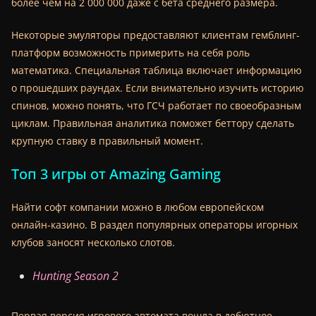
более чем на 2 000 000 даже с бета среднего размера.
Некоторые эмуляторы предоставляют клиентам гемблинг-
платформ возможность примерить на себя роль
математика. Специальная таблица включает информацию
о прошедших раундах. Если внимательно изучить историю
спинов, можно понять, что ГСЧ работает по своеобразным
циклам. Правильная аналитика поможет беттору сделать
крупную ставку в правильный момент.
Топ 3 игры от Amazing Gaming
Найти софт компании можно в любом европейском
онлайн-казино. В раздел популярных операторы игорных
клубов заносят несколько слотов.
Hunting Season 2
Первая версия игрового автомата вошла в дебютное