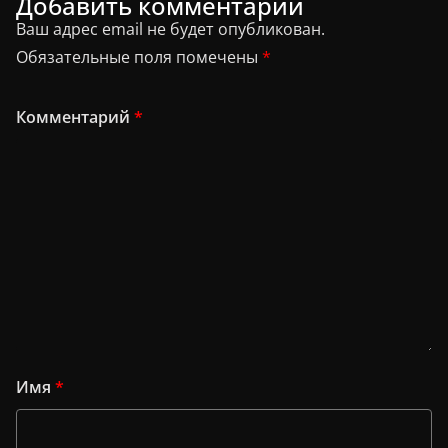
Добавить комментарий
Ваш адрес email не будет опубликован.
Обязательные поля помечены
*
Комментарий
*
Имя
*