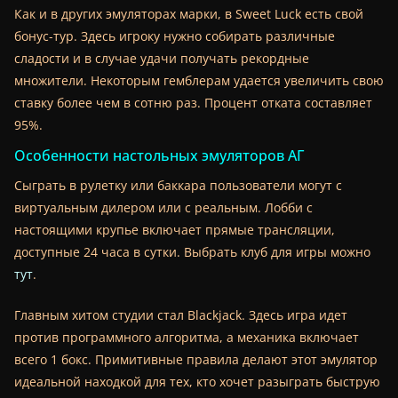
Как и в других эмуляторах марки, в Sweet Luck есть свой
бонус-тур. Здесь игроку нужно собирать различные
сладости и в случае удачи получать рекордные
множители. Некоторым гемблерам удается увеличить свою
ставку более чем в сотню раз. Процент отката составляет
95%.
Особенности настольных эмуляторов АГ
Сыграть в рулетку или баккара пользователи могут с
виртуальным дилером или с реальным. Лобби с
настоящими крупье включает прямые трансляции,
доступные 24 часа в сутки. Выбрать клуб для игры можно
тут
.
Главным хитом студии стал Blackjack. Здесь игра идет
против программного алгоритма, а механика включает
всего 1 бокс. Примитивные правила делают этот эмулятор
идеальной находкой для тех, кто хочет разыграть быструю