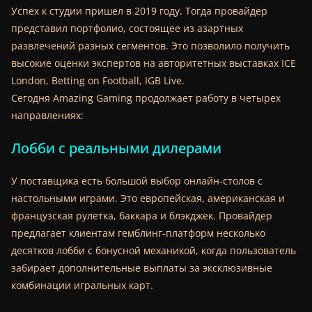
Успех к студии пришел в 2019 году. Тогда провайдер
представил портфолио, состоящее из азартных
развлечений разных сегментов. Это позволило получить
высокие оценки экспертов на авторитетных выставках ICE
London, Betting on Football, IGB Live.
Сегодня Amazing Gaming продолжает работу в четырех
направлениях:
Лобби с реальными дилерами
У поставщика есть большой выбор онлайн-столов с
настольными играми. Это европейская, американская и
французская рулетка, баккара и блэкджек. Провайдер
предлагает клиентам гемблинг-платформ несколько
десятков лобби с бонусной механикой, когда пользователь
забирает дополнительные выплаты за эксклюзивные
комбинации игральных карт.