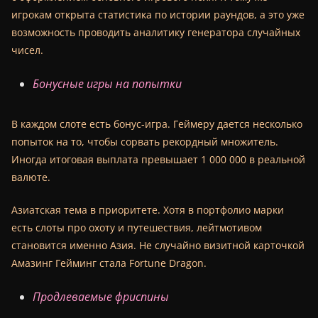
игрокам открыта статистика по истории раундов, а это уже
возможность проводить аналитику генератора случайных
чисел.
Бонусные игры на попытки
В каждом слоте есть бонус-игра. Геймеру дается несколько
попыток на то, чтобы сорвать рекордный множитель.
Иногда итоговая выплата превышает 1 000 000 в реальной
валюте.
Азиатская тема в приоритете. Хотя в портфолио марки
есть слоты про охоту и путешествия, лейтмотивом
становится именно Азия. Не случайно визитной карточкой
Амазинг Гейминг стала Fortune Dragon.
Продлеваемые фриспины