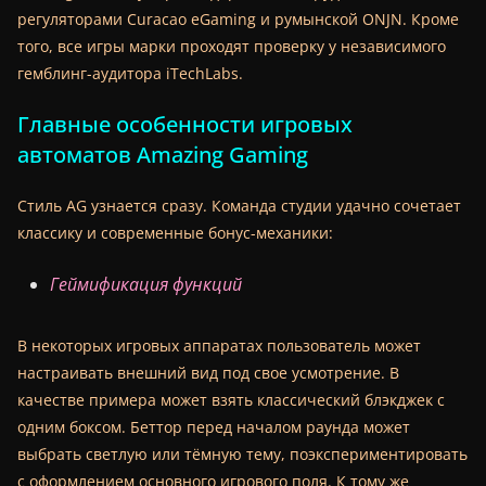
регуляторами Curacao eGaming и румынской ONJN. Кроме
того, все игры марки проходят проверку у независимого
гемблинг-аудитора iTechLabs.
Главные особенности игровых
автоматов Amazing Gaming
Стиль AG узнается сразу. Команда студии удачно сочетает
классику и современные бонус-механики:
Геймификация функций
В некоторых игровых аппаратах пользователь может
настраивать внешний вид под свое усмотрение. В
качестве примера может взять классический блэкджек с
одним боксом. Беттор перед началом раунда может
выбрать светлую или тёмную тему, поэкспериментировать
с оформлением основного игрового поля. К тому же