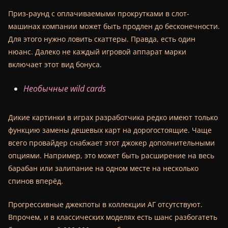
Приз-раунд с оплачиваемыми прокрутками в слот-
машинах компании может быть продлен до бесконечности.
Для этого нужно ловить скаттеры. Правда, есть один
нюанс. Далеко не каждый игровой аппарат марки
включает этот вид бонуса.
Необычные wild cards
Дикие картинки в играх разработчика редко имеют только
функцию замены дешевых карт на дорогостоящие. Чаще
всего провайдер снабжает этот джокер дополнительными
опциями. Например, это может быть расширение на весь
барабан или залипание на одном месте на несколько
спинов вперёд.
Прогрессивные джекпоты в коллекции АГ отсутствуют.
Впрочем, и в классических моделях есть шанс разбогатеть