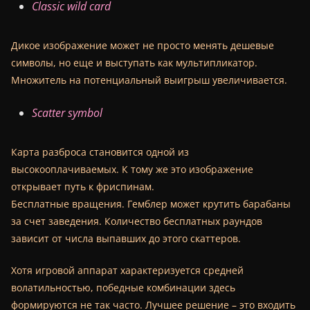
Classic wild card
Дикое изображение может не просто менять дешевые
символы, но еще и выступать как мультипликатор.
Множитель на потенциальный выигрыш увеличивается.
Scatter symbol
Карта разброса становится одной из
высокооплачиваемых. К тому же это изображение
открывает путь к фриспинам.
Бесплатные вращения. Гемблер может крутить барабаны
за счет заведения. Количество бесплатных раундов
зависит от числа выпавших до этого скаттеров.
Хотя игровой аппарат характеризуется средней
волатильностью, победные комбинации здесь
формируются не так часто. Лучшее решение – это входить