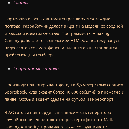
Слоты
Портфолио игровых автоматов расширяется каждые
полгода. Разработчик делает акцент на модели со средней
и высокой волатильностью. Программисты Amazing
Gaming работают с технологией HTML5, а поэтому запуск
видеослотов со смартфонов и планшетов не становится
проблемой для гемблера.
Спортивные ставки
Производитель открывает доступ к букмекерскому сервису
Sportsbook, куда входит более 40 000 событий в прематче и
лайве. Особый акцент сделан на футбол и киберспорт.
В AG готовы подтвердить независимость генератора
случайных чисел не только через сертификат от Malta
Gaming Authority. Провайдер также сотрудничает с